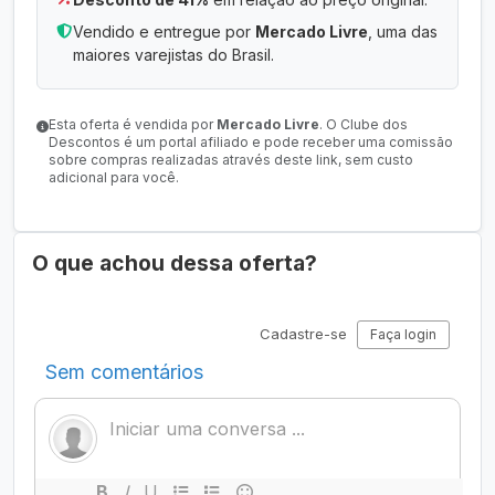
Vendido e entregue por
Mercado Livre
, uma das
maiores varejistas do Brasil.
Esta oferta é vendida por
Mercado Livre
. O Clube dos
Descontos é um portal afiliado e pode receber uma comissão
sobre compras realizadas através deste link, sem custo
adicional para você.
O que achou dessa oferta?