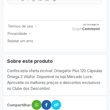
Sobre este produto
Confira esta oferta incrível: Omegafor Plus 120 Cápsulas
Ômega 3 Vitafor. Disponível na loja Mercado Livre.
Aproveite os melhores preços e descontos exclusivos
no Clube dos Descontos!
Compartilhar: