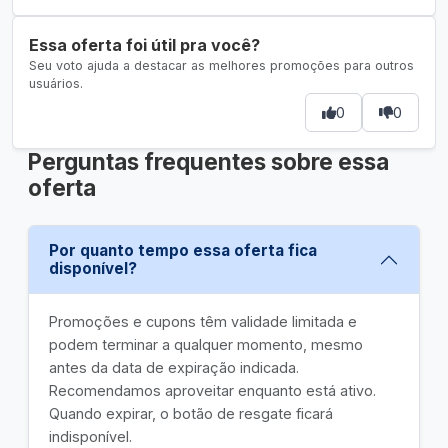
Essa oferta foi útil pra você?
Seu voto ajuda a destacar as melhores promoções para outros
usuários.
0
0
Perguntas frequentes sobre essa
oferta
Por quanto tempo essa oferta fica
disponível?
Promoções e cupons têm validade limitada e
podem terminar a qualquer momento, mesmo
antes da data de expiração indicada.
Recomendamos aproveitar enquanto está ativo.
Quando expirar, o botão de resgate ficará
indisponível.