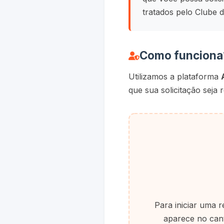
tratados pelo Clube 
Como funciona
Utilizamos a plataforma
que sua solicitação seja 
Para iniciar uma 
aparece no cant