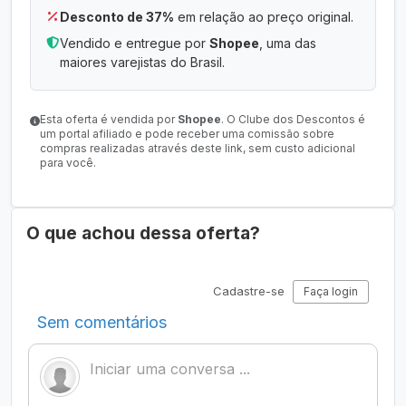
Desconto de 37%
em relação ao preço original.
Vendido e entregue por
Shopee
, uma das
maiores varejistas do Brasil.
Esta oferta é vendida por
Shopee
. O Clube dos Descontos é
um portal afiliado e pode receber uma comissão sobre
compras realizadas através deste link, sem custo adicional
para você.
O que achou dessa oferta?