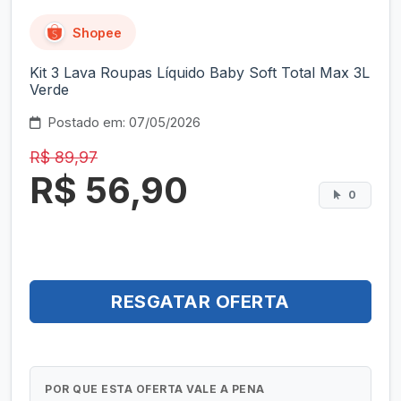
Shopee
Kit 3 Lava Roupas Líquido Baby Soft Total Max 3L
Verde
Postado em: 07/05/2026
R$ 89,97
R$ 56,90
0
RESGATAR OFERTA
POR QUE ESTA OFERTA VALE A PENA