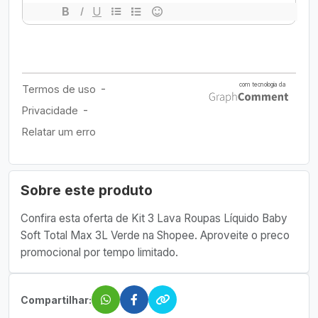
Sobre este produto
Confira esta oferta de Kit 3 Lava Roupas Líquido Baby
Soft Total Max 3L Verde na Shopee. Aproveite o preco
promocional por tempo limitado.
Compartilhar: