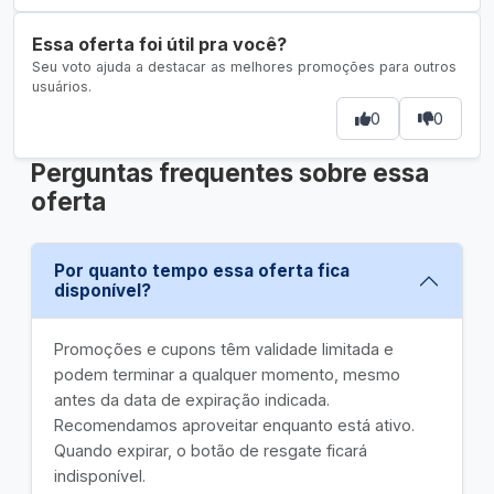
Essa oferta foi útil pra você?
Seu voto ajuda a destacar as melhores promoções para outros
usuários.
0
0
Perguntas frequentes sobre essa
oferta
Por quanto tempo essa oferta fica
disponível?
Promoções e cupons têm validade limitada e
podem terminar a qualquer momento, mesmo
antes da data de expiração indicada.
Recomendamos aproveitar enquanto está ativo.
Quando expirar, o botão de resgate ficará
indisponível.