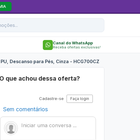
MIA
Canal do WhatsApp
Receba ofertas exclusivas!
, PU, Descanso para Pés, Cinza - HCG700CZ
O que achou dessa oferta?