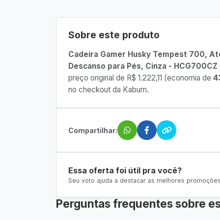
Sobre este produto
Cadeira Gamer Husky Tempest 700, Até 
Descanso para Pés, Cinza - HCG700CZ
preço original de R$ 1.222,11 (economia de
4
no checkout da Kabum.
Compartilhar:
Essa oferta foi útil pra você?
Seu voto ajuda a destacar as melhores promoções 
Perguntas frequentes sobre es