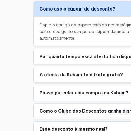
Como uso o cupom de desconto?
Copie o código do cupom exibido nesta página
cole o código no campo de cupom durante o 
automaticamente.
Por quanto tempo essa oferta fica dispo
A oferta da Kabum tem frete grátis?
Posso parcelar uma compra na Kabum?
Como o Clube dos Descontos ganha din
Esse desconto é mesmo real?