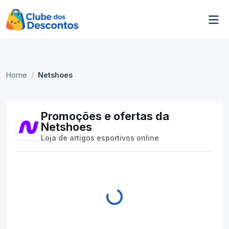
Home
Netshoes
Promoções e ofertas da
Netshoes
Loja de artigos esportivos online