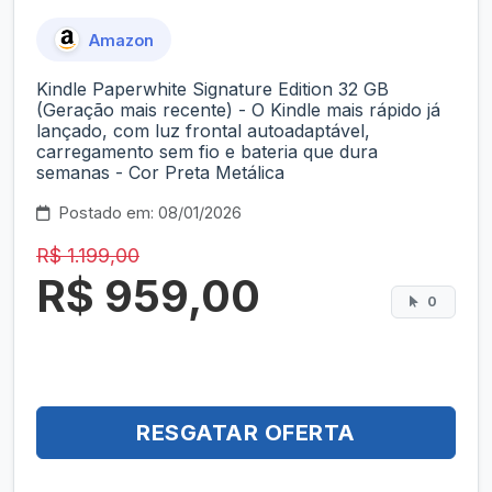
Amazon
Kindle Paperwhite Signature Edition 32 GB
(Geração mais recente) - O Kindle mais rápido já
lançado, com luz frontal autoadaptável,
carregamento sem fio e bateria que dura
semanas - Cor Preta Metálica
Postado em: 08/01/2026
R$ 1.199,00
R$ 959,00
0
RESGATAR OFERTA