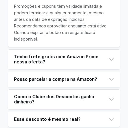
Promoções e cupons têm validade limitada e
podem terminar a qualquer momento, mesmo
antes da data de expiração indicada.
Recomendamos aproveitar enquanto está ativo.
Quando expirar, o botão de resgate ficará
indisponível.
Tenho frete grátis com Amazon Prime
nessa oferta?
Posso parcelar a compra na Amazon?
Como o Clube dos Descontos ganha
dinheiro?
Esse desconto é mesmo real?