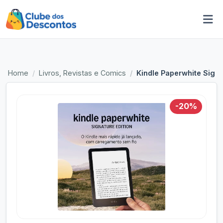
Home
Livros, Revistas e Comics
Kindle Paperwhite Signa
-20%