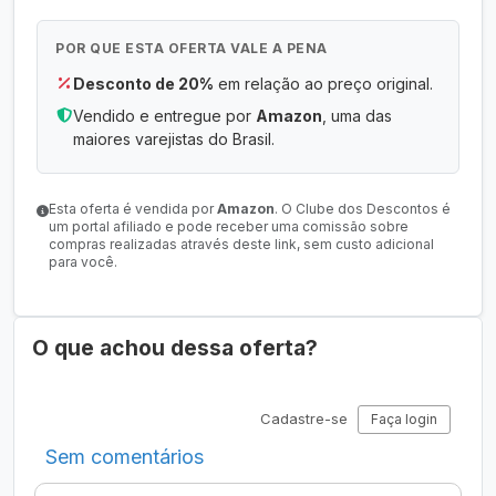
POR QUE ESTA OFERTA VALE A PENA
Desconto de 20%
em relação ao preço original.
Vendido e entregue por
Amazon
, uma das
maiores varejistas do Brasil.
Esta oferta é vendida por
Amazon
. O Clube dos Descontos é
um portal afiliado e pode receber uma comissão sobre
compras realizadas através deste link, sem custo adicional
para você.
O que achou dessa oferta?