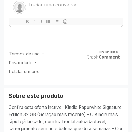
Sobre este produto
Confira esta oferta incrível: Kindle Paperwhite Signature
Edition 32 GB (Geração mais recente) - O Kindle mais
rápido já lançado, com luz frontal autoadaptável,
carregamento sem fio e bateria que dura semanas - Cor