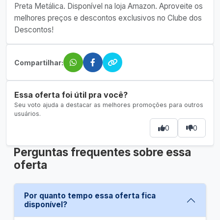
Preta Metálica. Disponível na loja Amazon. Aproveite os
melhores preços e descontos exclusivos no Clube dos
Descontos!
Compartilhar:
Essa oferta foi útil pra você?
Seu voto ajuda a destacar as melhores promoções para outros
usuários.
0
0
Perguntas frequentes sobre essa
oferta
Por quanto tempo essa oferta fica
disponível?