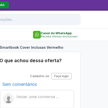
MIA
Canal do WhatsApp
Receba ofertas exclusivas!
a Smartbook Cover Inclusas Vermelho
O que achou dessa oferta?