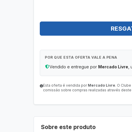
RESGA
POR QUE ESTA OFERTA VALE A PENA
Vendido e entregue por
Mercado Livre
, 
Esta oferta é vendida por
Mercado Livre
. O Clube
comissão sobre compras realizadas através deste l
Sobre este produto