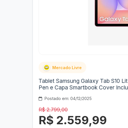
Mercado Livre
Tablet Samsung Galaxy Tab S10 Lit
Pen e Capa Smartbook Cover Incl
Postado em: 04/12/2025
R$ 2.799,00
R$ 2.559,99