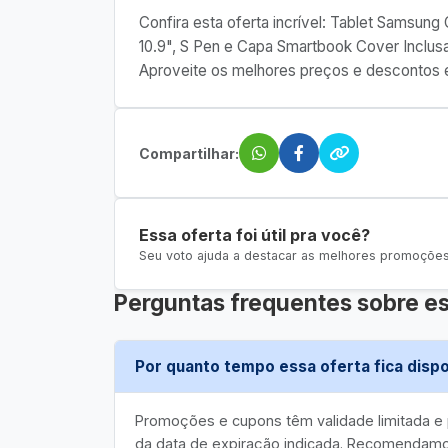
Confira esta oferta incrível: Tablet Samsung
10.9", S Pen e Capa Smartbook Cover Inclusa
Aproveite os melhores preços e descontos 
Compartilhar:
Essa oferta foi útil pra você?
Seu voto ajuda a destacar as melhores promoções 
Perguntas frequentes sobre es
Por quanto tempo essa oferta fica dispo
Promoções e cupons têm validade limitada 
da data de expiração indicada. Recomendamos