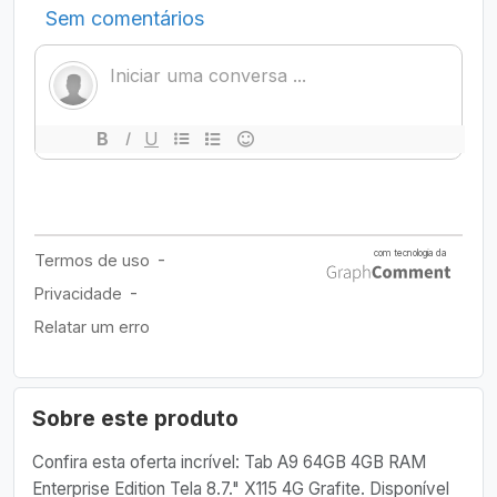
Sobre este produto
Confira esta oferta incrível: Tab A9 64GB 4GB RAM
Enterprise Edition Tela 8.7." X115 4G Grafite. Disponível