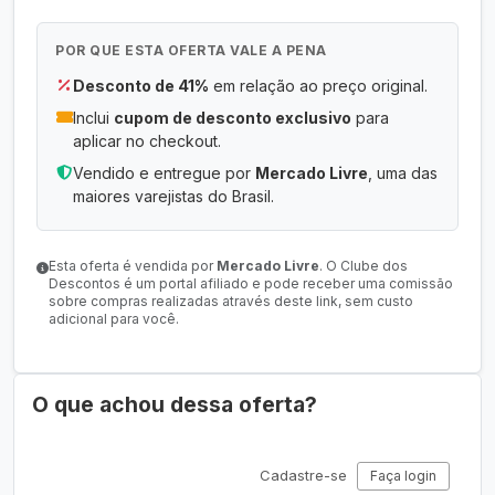
POR QUE ESTA OFERTA VALE A PENA
Desconto de 41%
em relação ao preço original.
Inclui
cupom de desconto exclusivo
para
aplicar no checkout.
Vendido e entregue por
Mercado Livre
, uma das
maiores varejistas do Brasil.
Esta oferta é vendida por
Mercado Livre
. O Clube dos
Descontos é um portal afiliado e pode receber uma comissão
sobre compras realizadas através deste link, sem custo
adicional para você.
O que achou dessa oferta?