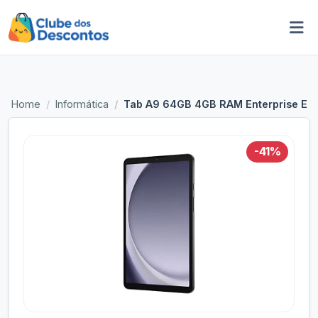
Home
Informática
Tab A9 64GB 4GB RAM Enterprise Editi
-41%