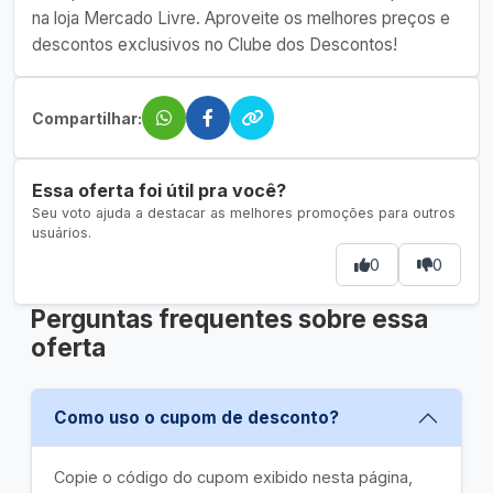
na loja Mercado Livre. Aproveite os melhores preços e
descontos exclusivos no Clube dos Descontos!
Compartilhar:
Essa oferta foi útil pra você?
Seu voto ajuda a destacar as melhores promoções para outros
usuários.
0
0
Perguntas frequentes sobre essa
oferta
Como uso o cupom de desconto?
Copie o código do cupom exibido nesta página,