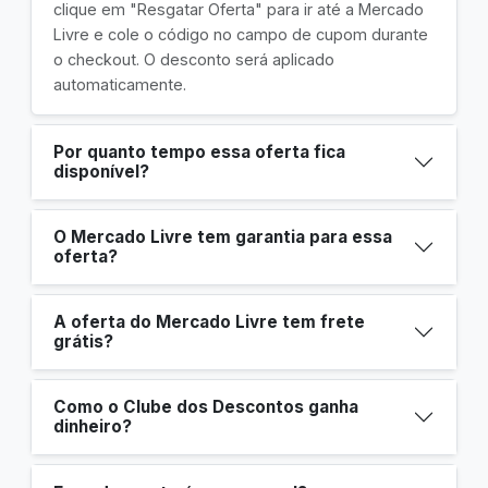
clique em "Resgatar Oferta" para ir até a Mercado
Livre e cole o código no campo de cupom durante
o checkout. O desconto será aplicado
automaticamente.
Por quanto tempo essa oferta fica
disponível?
O Mercado Livre tem garantia para essa
oferta?
A oferta do Mercado Livre tem frete
grátis?
Como o Clube dos Descontos ganha
dinheiro?