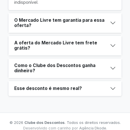
indisponível.
O Mercado Livre tem garantia para essa
oferta?
A oferta do Mercado Livre tem frete
grátis?
Como o Clube dos Descontos ganha
dinheiro?
Esse desconto é mesmo real?
© 2026
Clube dos Descontos
. Todos os direitos reservados.
Desenvolvido com carinho por
Agência Dkode
.