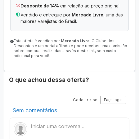
Desconto de 14%
em relação ao preço original.
Vendido e entregue por
Mercado Livre
, uma das
maiores varejistas do Brasil.
Esta oferta é vendida por
Mercado Livre
. O Clube dos
Descontos é um portal afiliado e pode receber uma comissão
sobre compras realizadas através deste link, sem custo
adicional para você.
O que achou dessa oferta?