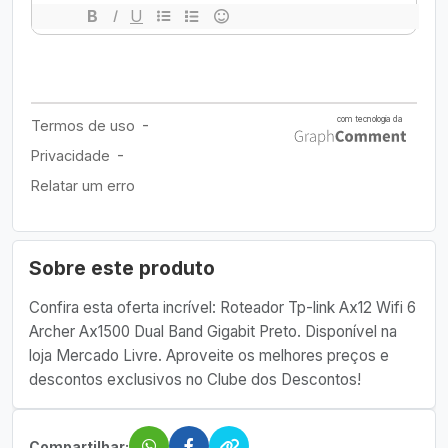
Sobre este produto
Confira esta oferta incrível: Roteador Tp-link Ax12 Wifi 6
Archer Ax1500 Dual Band Gigabit Preto. Disponível na
loja Mercado Livre. Aproveite os melhores preços e
descontos exclusivos no Clube dos Descontos!
Compartilhar: