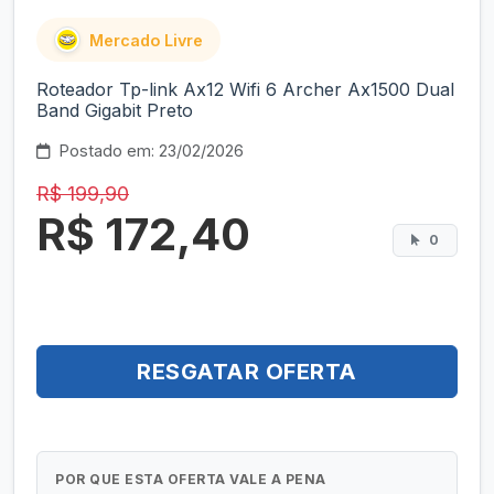
Mercado Livre
Roteador Tp-link Ax12 Wifi 6 Archer Ax1500 Dual
Band Gigabit Preto
Postado em: 23/02/2026
R$ 199,90
R$ 172,40
0
RESGATAR OFERTA
POR QUE ESTA OFERTA VALE A PENA