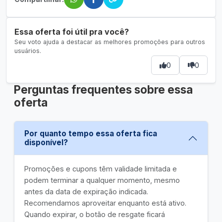
Essa oferta foi útil pra você?
Seu voto ajuda a destacar as melhores promoções para outros
usuários.
0
0
Perguntas frequentes sobre essa
oferta
Por quanto tempo essa oferta fica
disponível?
Promoções e cupons têm validade limitada e
podem terminar a qualquer momento, mesmo
antes da data de expiração indicada.
Recomendamos aproveitar enquanto está ativo.
Quando expirar, o botão de resgate ficará