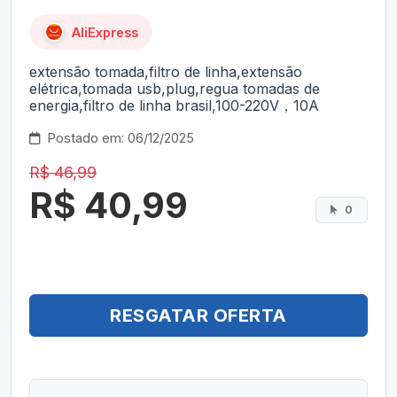
AliExpress
extensão tomada,filtro de linha,extensão
elétrica,tomada usb,plug,regua tomadas de
energia,filtro de linha brasil,100-220V，10A
Postado em: 06/12/2025
R$ 46,99
R$ 40,99
0
RESGATAR OFERTA