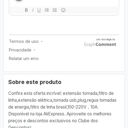
Sobre este produto
Confira esta oferta incrível: extensão tomada,filtro de
linha,extensão elétrica,tomada usb,plug,regua tomadas
de energia,filtro de linha brasil,100-220V，10A.
Disponível na loja AliExpress. Aproveite os melhores
preços e descontos exclusivos no Clube dos
Descontos!