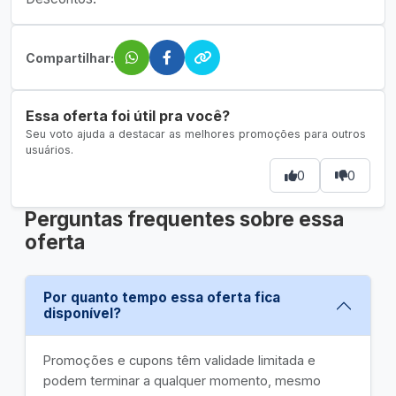
Compartilhar:
Essa oferta foi útil pra você?
Seu voto ajuda a destacar as melhores promoções para outros
usuários.
0
0
Perguntas frequentes sobre essa
oferta
Por quanto tempo essa oferta fica
disponível?
Promoções e cupons têm validade limitada e
podem terminar a qualquer momento, mesmo