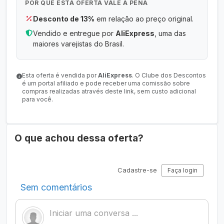
POR QUE ESTA OFERTA VALE A PENA
Desconto de 13%
em relação ao preço original.
Vendido e entregue por
AliExpress
, uma das
maiores varejistas do Brasil.
Esta oferta é vendida por
AliExpress
. O Clube dos Descontos
é um portal afiliado e pode receber uma comissão sobre
compras realizadas através deste link, sem custo adicional
para você.
O que achou dessa oferta?