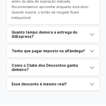
antes da data de expiração indicada.
Recomendamos aproveitar enquanto está ativo.
Quando expirar, o botão de resgate ficará
indisponível.
Quanto tempo demora a entrega do
AliExpress?
Tenho que pagar imposto na alfândega?
Como o Clube dos Descontos ganha
dinheiro?
Esse desconto é mesmo real?