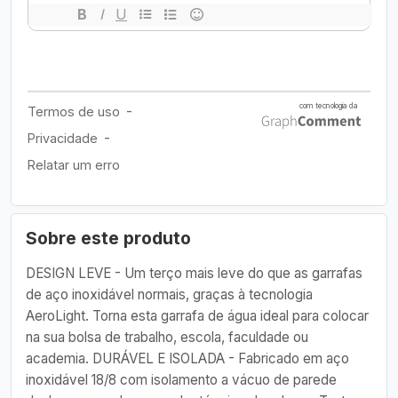
Sobre este produto
DESIGN LEVE - Um terço mais leve do que as garrafas
de aço inoxidável normais, graças à tecnologia
AeroLight. Torna esta garrafa de água ideal para colocar
na sua bolsa de trabalho, escola, faculdade ou
academia. DURÁVEL E ISOLADA - Fabricado em aço
inoxidável 18/8 com isolamento a vácuo de parede