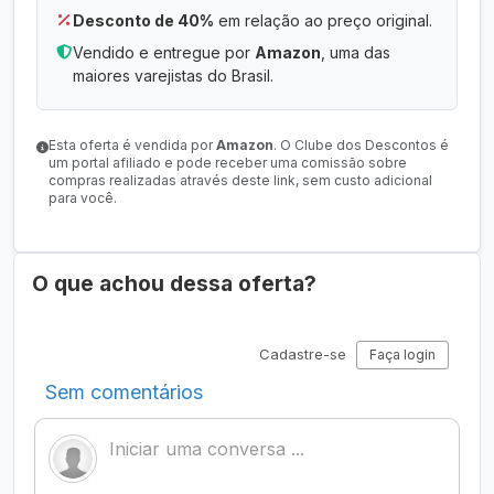
Desconto de 40%
em relação ao preço original.
Vendido e entregue por
Amazon
, uma das
maiores varejistas do Brasil.
Esta oferta é vendida por
Amazon
. O Clube dos Descontos é
um portal afiliado e pode receber uma comissão sobre
compras realizadas através deste link, sem custo adicional
para você.
O que achou dessa oferta?