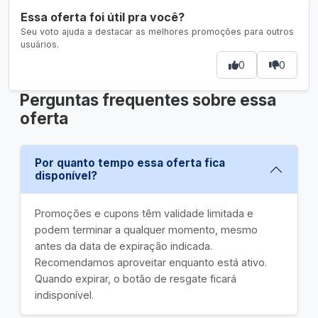
Essa oferta foi útil pra você?
Seu voto ajuda a destacar as melhores promoções para outros
usuários.
0
0
Perguntas frequentes sobre essa
oferta
Por quanto tempo essa oferta fica
disponível?
Promoções e cupons têm validade limitada e
podem terminar a qualquer momento, mesmo
antes da data de expiração indicada.
Recomendamos aproveitar enquanto está ativo.
Quando expirar, o botão de resgate ficará
indisponível.