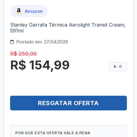
Amazon
Stanley Garrafa Térmica Aerolight Transit Cream,
591ml
Postado em: 27/04/2026
R$ 259,00
R$ 154,99
0
RESGATAR OFERTA
POR QUE ESTA OFERTA VALE A PENA