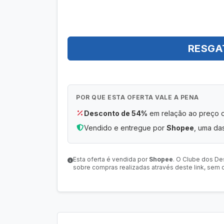
RESGA
POR QUE ESTA OFERTA VALE A PENA
Desconto de 54%
em relação ao preço or
Vendido e entregue por
Shopee
, uma das
Esta oferta é vendida por
Shopee
. O Clube dos De
sobre compras realizadas através deste link, sem c