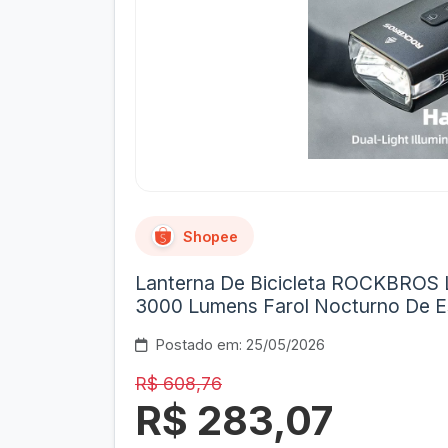
Shopee
Lanterna De Bicicleta ROCKBROS L
3000 Lumens Farol Nocturno De 
Postado em: 25/05/2026
R$ 608,76
R$ 283,07