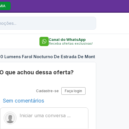
MIA
Canal do WhatsApp
Receba ofertas exclusivas!
00 Lumens Farol Nocturno De Estrada De Montanha
O que achou dessa oferta?