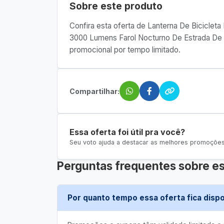
Sobre este produto
Confira esta oferta de Lanterna De Bicicle
3000 Lumens Farol Nocturno De Estrada De
promocional por tempo limitado.
Compartilhar:
Essa oferta foi útil pra você?
Seu voto ajuda a destacar as melhores promoções 
Perguntas frequentes sobre es
Por quanto tempo essa oferta fica dispo