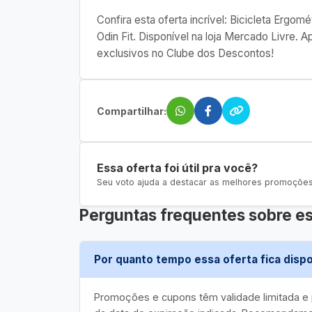
Confira esta oferta incrível: Bicicleta Ergom
Odin Fit. Disponível na loja Mercado Livre.
exclusivos no Clube dos Descontos!
Compartilhar:
Essa oferta foi útil pra você?
Seu voto ajuda a destacar as melhores promoções 
Perguntas frequentes sobre es
Por quanto tempo essa oferta fica dispo
Promoções e cupons têm validade limitada 