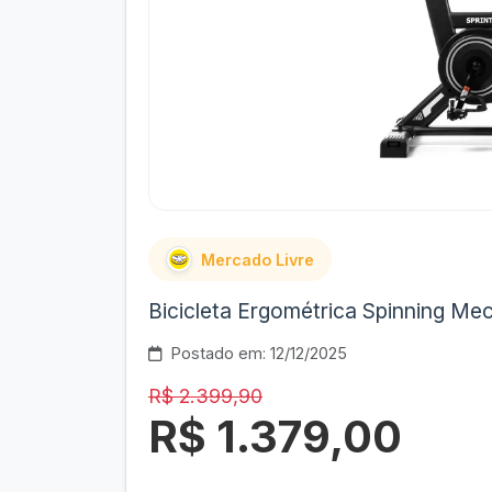
Mercado Livre
Bicicleta Ergométrica Spinning Mec
Postado em: 12/12/2025
R$ 2.399,90
R$ 1.379,00