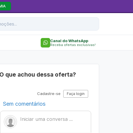
MIA
Canal do WhatsApp
Receba ofertas exclusivas!
O que achou dessa oferta?