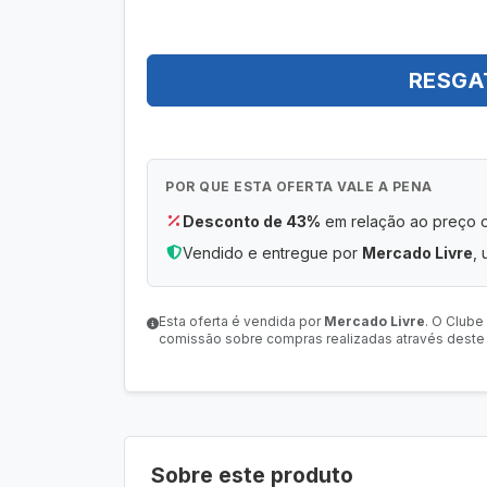
RESGA
POR QUE ESTA OFERTA VALE A PENA
Desconto de 43%
em relação ao preço or
Vendido e entregue por
Mercado Livre
, 
Esta oferta é vendida por
Mercado Livre
. O Clube
comissão sobre compras realizadas através deste l
Sobre este produto