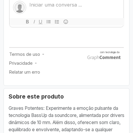
Sobre este produto
Graves Potentes: Experimente a emoção pulsante da
tecnologia BassUp da soundcore, alimentada por drivers
dinâmicos de 10 mm. Além disso, oferecem som claro,
equilibrado e envolvente, adaptando-se a qualquer