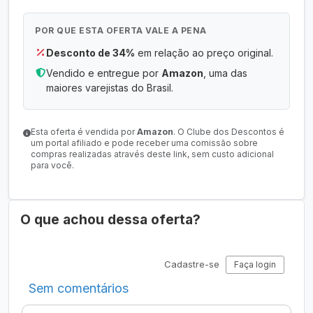
POR QUE ESTA OFERTA VALE A PENA
Desconto de 34%
em relação ao preço original.
Vendido e entregue por
Amazon
, uma das
maiores varejistas do Brasil.
Esta oferta é vendida por
Amazon
. O Clube dos Descontos é
um portal afiliado e pode receber uma comissão sobre
compras realizadas através deste link, sem custo adicional
para você.
O que achou dessa oferta?