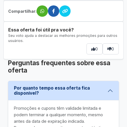
Compartilhar:
Essa oferta foi útil pra você?
Seu voto ajuda a destacar as melhores promoções para outros
usuários.
0
0
Perguntas frequentes sobre essa
oferta
Por quanto tempo essa oferta fica
disponível?
Promoções e cupons têm validade limitada e
podem terminar a qualquer momento, mesmo
antes da data de expiração indicada.