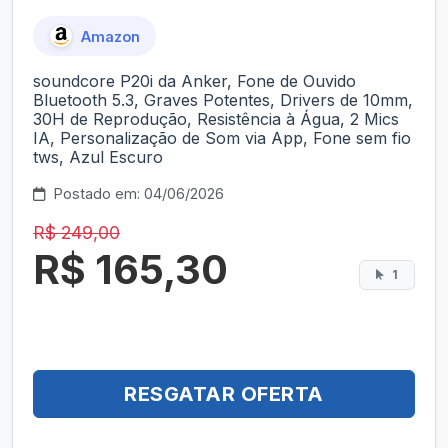
Amazon
soundcore P20i da Anker, Fone de Ouvido
Bluetooth 5.3, Graves Potentes, Drivers de 10mm,
30H de Reprodução, Resistência à Água, 2 Mics
IA, Personalização de Som via App, Fone sem fio
tws, Azul Escuro
Postado em: 04/06/2026
R$ 249,00
R$ 165,30
1
RESGATAR OFERTA