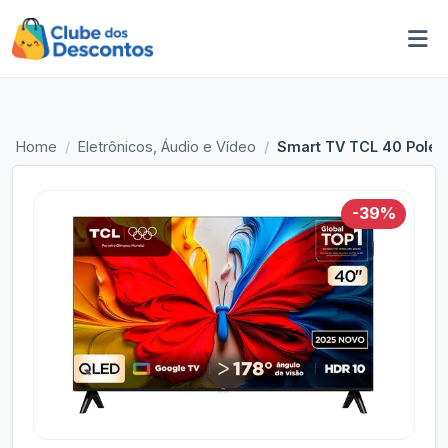
Home
Eletrônicos, Áudio e Vídeo
Smart TV TCL 40 Poleg
-39%