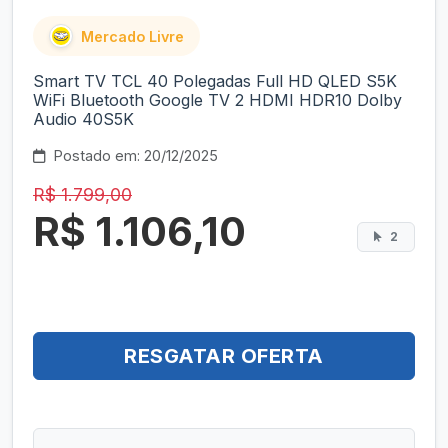
Mercado Livre
Smart TV TCL 40 Polegadas Full HD QLED S5K
WiFi Bluetooth Google TV 2 HDMI HDR10 Dolby
Audio 40S5K
Postado em: 20/12/2025
R$ 1.799,00
R$ 1.106,10
2
RESGATAR OFERTA