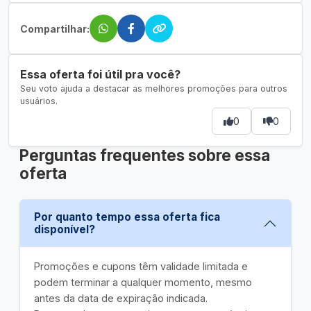
Compartilhar:
Essa oferta foi útil pra você?
Seu voto ajuda a destacar as melhores promoções para outros
usuários.
0
0
Perguntas frequentes sobre essa
oferta
Por quanto tempo essa oferta fica
disponível?
Promoções e cupons têm validade limitada e
podem terminar a qualquer momento, mesmo
antes da data de expiração indicada.