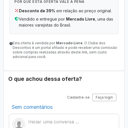
POR QUE ESTA OFERTA VALE A PENA
Desconto de 39%
em relação ao preço original.
Vendido e entregue por
Mercado Livre
, uma das
maiores varejistas do Brasil.
Esta oferta é vendida por
Mercado Livre
. O Clube dos
Descontos é um portal afiliado e pode receber uma comissão
sobre compras realizadas através deste link, sem custo
adicional para você.
O que achou dessa oferta?