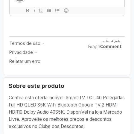
Sobre este produto
Confira esta oferta incrível: Smart TV TCL 40 Polegadas
Full HD QLED S5K WiFi Bluetooth Google TV 2 HDMI
HDR10 Dolby Audio 40S5K. Disponível na loja Mercado
Livre. Aproveite os melhores preços e descontos
exclusivos no Clube dos Descontos!