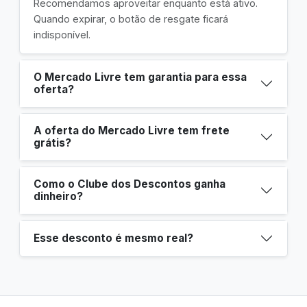
Recomendamos aproveitar enquanto está ativo.
Quando expirar, o botão de resgate ficará
indisponível.
O Mercado Livre tem garantia para essa
oferta?
A oferta do Mercado Livre tem frete
grátis?
Como o Clube dos Descontos ganha
dinheiro?
Esse desconto é mesmo real?