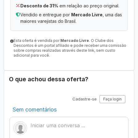
Desconto de 31%
em relação ao preço original.
Vendido e entregue por
Mercado Livre
, uma das
maiores varejistas do Brasil.
Esta oferta é vendida por
Mercado Livre
. O Clube dos
Descontos é um portal afiliado e pode receber uma comissão
sobre compras realizadas através deste link, sem custo
adicional para você.
O que achou dessa oferta?