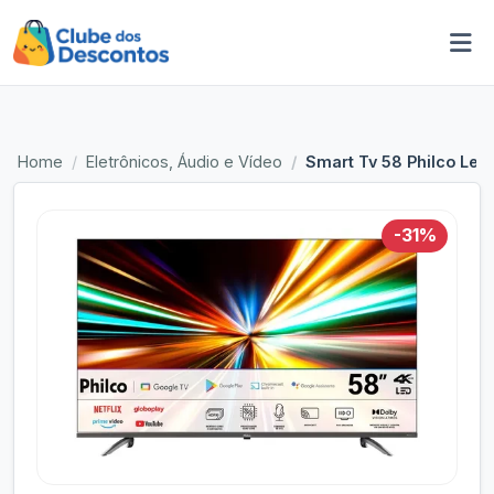
Home
Eletrônicos, Áudio e Vídeo
Smart Tv 58 Philco Led
-31%