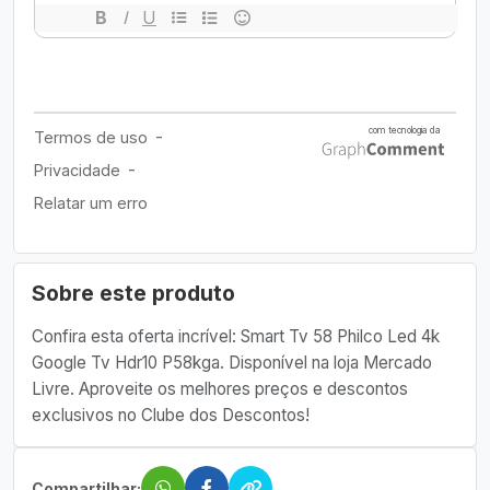
Sobre este produto
Confira esta oferta incrível: Smart Tv 58 Philco Led 4k
Google Tv Hdr10 P58kga. Disponível na loja Mercado
Livre. Aproveite os melhores preços e descontos
exclusivos no Clube dos Descontos!
Compartilhar: