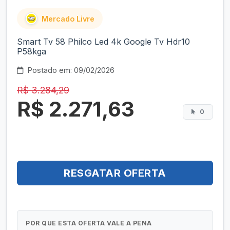
Mercado Livre
Smart Tv 58 Philco Led 4k Google Tv Hdr10
P58kga
Postado em: 09/02/2026
R$ 3.284,29
R$ 2.271,63
0
RESGATAR OFERTA
POR QUE ESTA OFERTA VALE A PENA