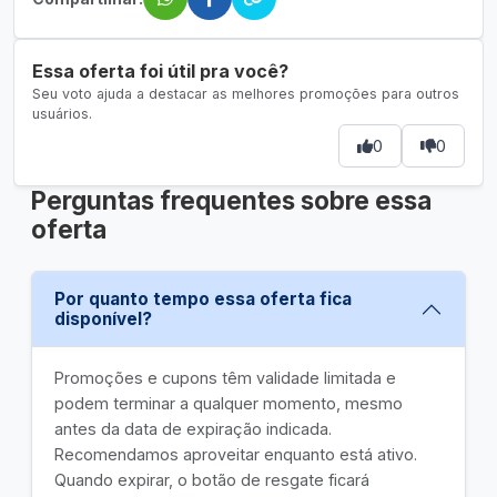
Essa oferta foi útil pra você?
Seu voto ajuda a destacar as melhores promoções para outros
usuários.
0
0
Perguntas frequentes sobre essa
oferta
Por quanto tempo essa oferta fica
disponível?
Promoções e cupons têm validade limitada e
podem terminar a qualquer momento, mesmo
antes da data de expiração indicada.
Recomendamos aproveitar enquanto está ativo.
Quando expirar, o botão de resgate ficará