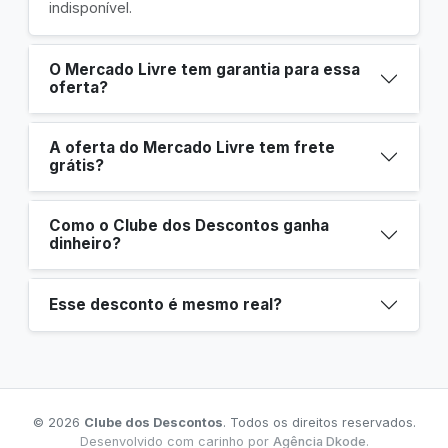
indisponível.
O Mercado Livre tem garantia para essa
oferta?
A oferta do Mercado Livre tem frete
grátis?
Como o Clube dos Descontos ganha
dinheiro?
Esse desconto é mesmo real?
© 2026
Clube dos Descontos
. Todos os direitos reservados.
Desenvolvido com carinho por
Agência Dkode
.