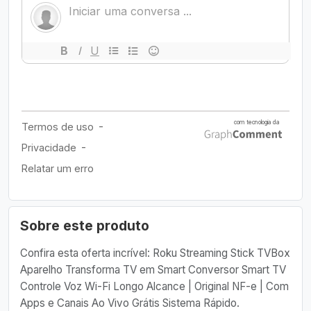
Sobre este produto
Confira esta oferta incrível: Roku Streaming Stick TVBox
Aparelho Transforma TV em Smart Conversor Smart TV
Controle Voz Wi-Fi Longo Alcance | Original NF-e | Com
Apps e Canais Ao Vivo Grátis Sistema Rápido.