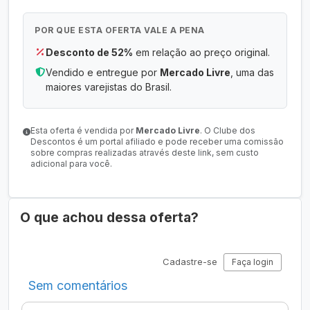
POR QUE ESTA OFERTA VALE A PENA
Desconto de 52%
em relação ao preço original.
Vendido e entregue por
Mercado Livre
, uma das
maiores varejistas do Brasil.
Esta oferta é vendida por
Mercado Livre
. O Clube dos
Descontos é um portal afiliado e pode receber uma comissão
sobre compras realizadas através deste link, sem custo
adicional para você.
O que achou dessa oferta?