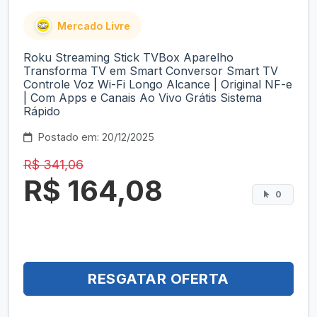
Mercado Livre
Roku Streaming Stick TVBox Aparelho
Transforma TV em Smart Conversor Smart TV
Controle Voz Wi-Fi Longo Alcance | Original NF-e
| Com Apps e Canais Ao Vivo Grátis Sistema
Rápido
Postado em: 20/12/2025
R$ 341,06
R$ 164,08
0
RESGATAR OFERTA