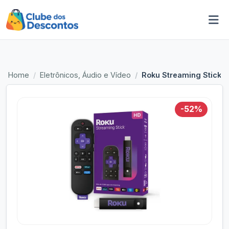
Home
Eletrônicos, Áudio e Vídeo
Roku Streaming Stick T
-52%