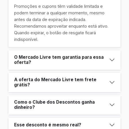
Promoções e cupons têm validade limitada e
podem terminar a qualquer momento, mesmo
antes da data de expiração indicada.
Recomendamos aproveitar enquanto está ativo.
Quando expirar, o botão de resgate ficará
indisponível.
O Mercado Livre tem garantia para essa
oferta?
A oferta do Mercado Livre tem frete
grátis?
Como o Clube dos Descontos ganha
dinheiro?
Esse desconto é mesmo real?