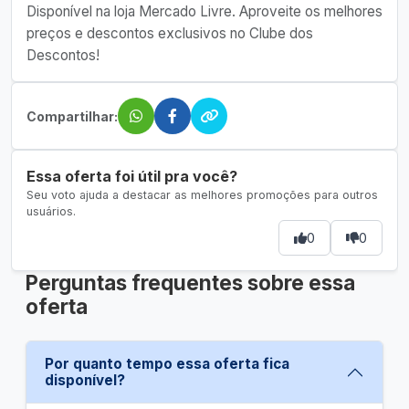
Disponível na loja Mercado Livre. Aproveite os melhores
preços e descontos exclusivos no Clube dos
Descontos!
Compartilhar:
Essa oferta foi útil pra você?
Seu voto ajuda a destacar as melhores promoções para outros
usuários.
0
0
Perguntas frequentes sobre essa
oferta
Por quanto tempo essa oferta fica
disponível?