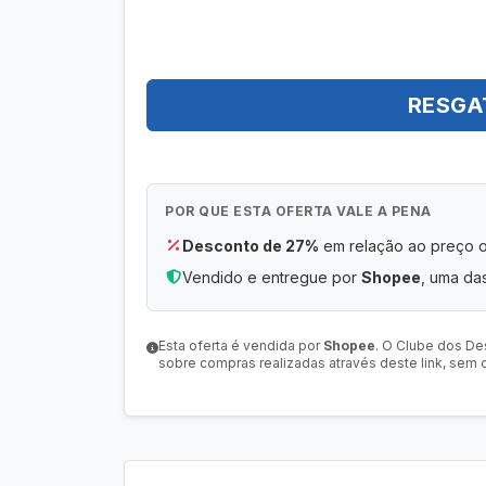
RESGA
POR QUE ESTA OFERTA VALE A PENA
Desconto de 27%
em relação ao preço or
Vendido e entregue por
Shopee
, uma das
Esta oferta é vendida por
Shopee
. O Clube dos De
sobre compras realizadas através deste link, sem c