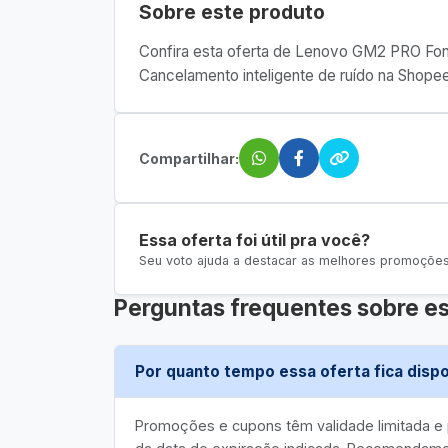
Sobre este produto
Confira esta oferta de Lenovo GM2 PRO Fone
Cancelamento inteligente de ruído na Shopee
Compartilhar:
Essa oferta foi útil pra você?
Seu voto ajuda a destacar as melhores promoções 
Perguntas frequentes sobre es
Por quanto tempo essa oferta fica dispo
Promoções e cupons têm validade limitada 