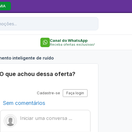
MIA
Canal do WhatsApp
Receba ofertas exclusivas!
nto inteligente de ruído
O que achou dessa oferta?