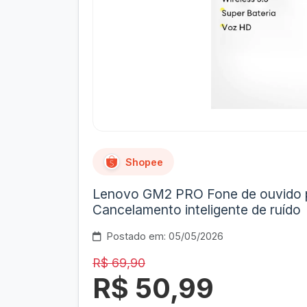
Shopee
Lenovo GM2 PRO Fone de ouvido pa
Cancelamento inteligente de ruído
Postado em: 05/05/2026
R$ 69,90
R$ 50,99