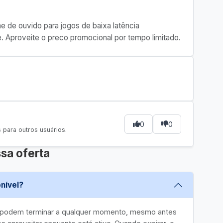
 de ouvido para jogos de baixa latência
. Aproveite o preco promocional por tempo limitado.
0
0
para outros usuários.
sa oferta
nível?
e podem terminar a qualquer momento, mesmo antes