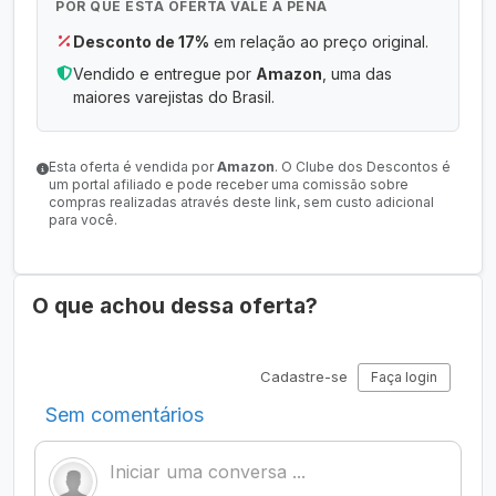
POR QUE ESTA OFERTA VALE A PENA
Desconto de 17%
em relação ao preço original.
Vendido e entregue por
Amazon
, uma das
maiores varejistas do Brasil.
Esta oferta é vendida por
Amazon
. O Clube dos Descontos é
um portal afiliado e pode receber uma comissão sobre
compras realizadas através deste link, sem custo adicional
para você.
O que achou dessa oferta?