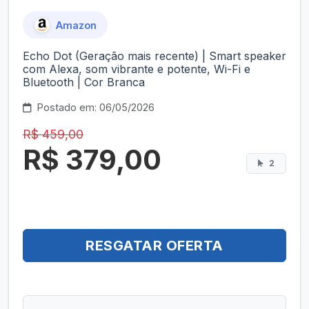
Amazon
Echo Dot (Geração mais recente) | Smart speaker
com Alexa, som vibrante e potente, Wi-Fi e
Bluetooth | Cor Branca
Postado em: 06/05/2026
R$ 459,00
R$ 379,00
2
RESGATAR OFERTA