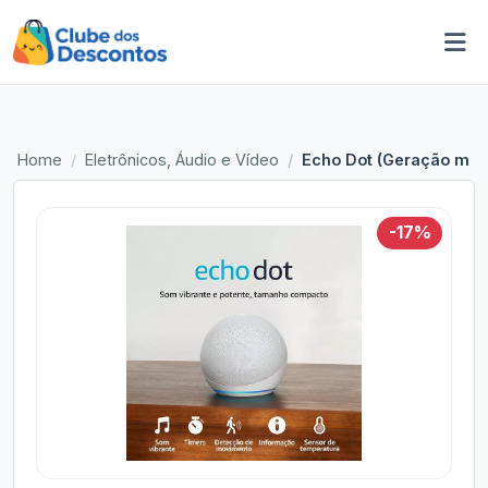
Home
Eletrônicos, Áudio e Vídeo
Echo Dot (Geração mais
-17%