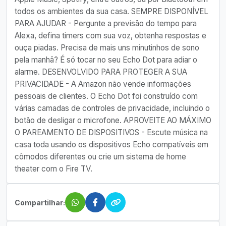
todos os ambientes da sua casa. SEMPRE DISPONÍVEL
PARA AJUDAR - Pergunte a previsão do tempo para
Alexa, defina timers com sua voz, obtenha respostas e
ouça piadas. Precisa de mais uns minutinhos de sono
pela manhã? É só tocar no seu Echo Dot para adiar o
alarme. DESENVOLVIDO PARA PROTEGER A SUA
PRIVACIDADE - A Amazon não vende informações
pessoais de clientes. O Echo Dot foi construído com
várias camadas de controles de privacidade, incluindo o
botão de desligar o microfone. APROVEITE AO MÁXIMO
O PAREAMENTO DE DISPOSITIVOS - Escute música na
casa toda usando os dispositivos Echo compatíveis em
cômodos diferentes ou crie um sistema de home
theater com o Fire TV.
Compartilhar: