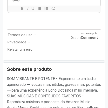
Sobre este produto
SOM VIBRANTE E POTENTE - Experimente um áudio
aprimorado — vocais mais nítidos, graves mais potentes
— para uma experiência Echo Dot ainda mais imersiva.
SUAS MÚSICAS E CONTEÚDOS FAVORITOS -
Reproduza músicas e podcasts do Amazon Music,
Apple Music, Spotify, entre outros, ou por Bluetooth em