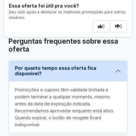
Essa oferta foi útil pra você?
Seu voto ajuda a destacar as melhores promoções para outros
usuários.
0
0
Perguntas frequentes sobre essa
oferta
Por quanto tempo essa oferta fica
disponível?
Promoções e cupons têm validade limitada e
podem terminar a qualquer momento, mesmo
antes da data de expiração indicada.
Recomendamos aproveitar enquanto está ativo.
Quando expirar, o botão de resgate ficará
indisponível.