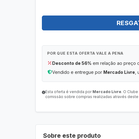
RESGA
POR QUE ESTA OFERTA VALE A PENA
Desconto de 56%
em relação ao preço or
Vendido e entregue por
Mercado Livre
, 
Esta oferta é vendida por
Mercado Livre
. O Clube
comissão sobre compras realizadas através deste l
Sobre este produto