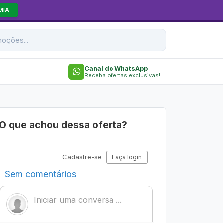
MIA
Canal do WhatsApp
Receba ofertas exclusivas!
O que achou dessa oferta?