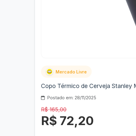
Mercado Livre
Copo Térmico de Cerveja Stanley 
Postado em: 28/11/2025
R$ 165,00
R$ 72,20