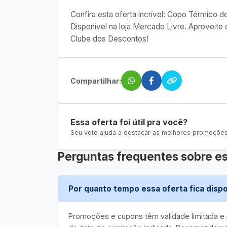
Confira esta oferta incrível: Copo Térmico 
Disponível na loja Mercado Livre. Aproveit
Clube dos Descontos!
Compartilhar:
Essa oferta foi útil pra você?
Seu voto ajuda a destacar as melhores promoções 
Perguntas frequentes sobre es
Por quanto tempo essa oferta fica dispo
Promoções e cupons têm validade limitada 