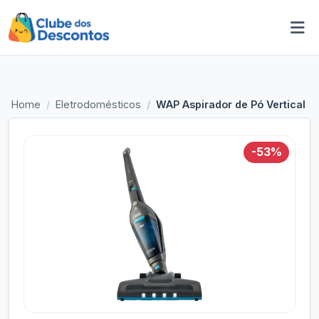
Home
Eletrodomésticos
WAP Aspirador de Pó Vertical à
-53%