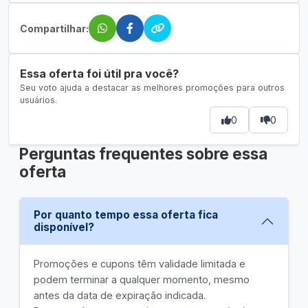
Compartilhar:
Essa oferta foi útil pra você?
Seu voto ajuda a destacar as melhores promoções para outros
usuários.
0
0
Perguntas frequentes sobre essa
oferta
Por quanto tempo essa oferta fica
disponível?
Promoções e cupons têm validade limitada e
podem terminar a qualquer momento, mesmo
antes da data de expiração indicada.