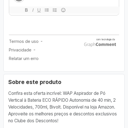
Sobre este produto
Confira esta oferta incrível: WAP Aspirador de Pó
Vertical à Bateria ECO RÁPIDO Autonomia de 40 min, 2
Velocidades, 700ml, Bivolt. Disponível na loja Amazon.
Aproveite os melhores preços e descontos exclusivos
no Clube dos Descontos!