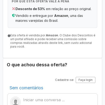
POR QUE ESTA OFERTA VALE A PENA
Desconto de 53%
em relação ao preço original.
Vendido e entregue por
Amazon
, uma das
maiores varejistas do Brasil.
Esta oferta é vendida por
Amazon
. O Clube dos Descontos é
um portal afiliado e pode receber uma comissão sobre
compras realizadas através deste link, sem custo adicional
para você.
O que achou dessa oferta?