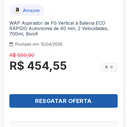
Amazon
WAP Aspirador de Pó Vertical à Bateria ECO
RÁPIDO Autonomia de 40 min, 2 Velocidades,
700ml, Bivolt
Postado em: 10/04/2026
R$ 959,90
R$ 454,55
0
RESGATAR OFERTA