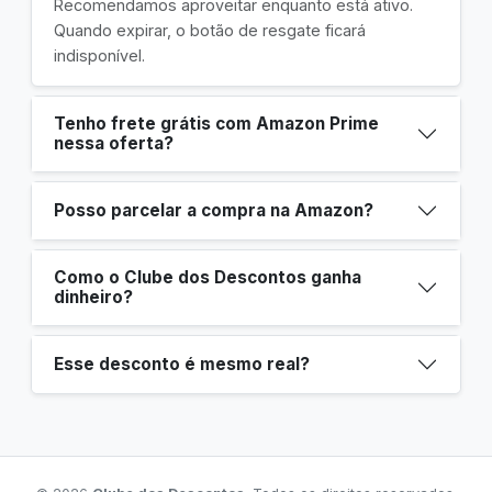
Recomendamos aproveitar enquanto está ativo.
Quando expirar, o botão de resgate ficará
indisponível.
Tenho frete grátis com Amazon Prime
nessa oferta?
Posso parcelar a compra na Amazon?
Como o Clube dos Descontos ganha
dinheiro?
Esse desconto é mesmo real?