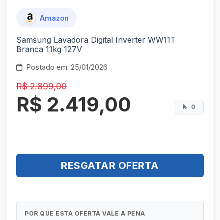
Amazon
Samsung Lavadora Digital Inverter WW11T
Branca 11kg 127V
Postado em: 25/01/2026
R$ 2.899,00
R$ 2.419,00
0
RESGATAR OFERTA
POR QUE ESTA OFERTA VALE A PENA