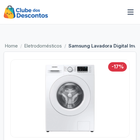
Home
Eletrodomésticos
Samsung Lavadora Digital Inve
-17%