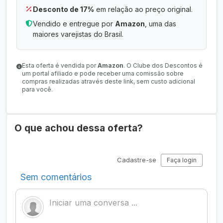
Desconto de 17%
em relação ao preço original.
Vendido e entregue por
Amazon
, uma das
maiores varejistas do Brasil.
Esta oferta é vendida por
Amazon
. O Clube dos Descontos é
um portal afiliado e pode receber uma comissão sobre
compras realizadas através deste link, sem custo adicional
para você.
O que achou dessa oferta?