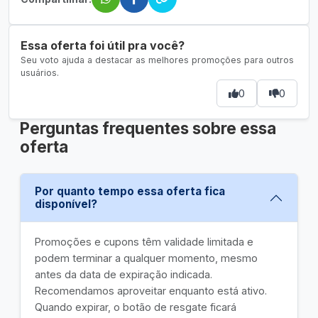
Essa oferta foi útil pra você?
Seu voto ajuda a destacar as melhores promoções para outros
usuários.
0
0
Perguntas frequentes sobre essa
oferta
Por quanto tempo essa oferta fica
disponível?
Promoções e cupons têm validade limitada e
podem terminar a qualquer momento, mesmo
antes da data de expiração indicada.
Recomendamos aproveitar enquanto está ativo.
Quando expirar, o botão de resgate ficará