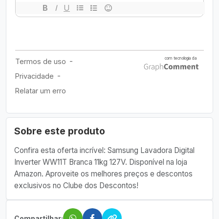
Sobre este produto
Confira esta oferta incrível: Samsung Lavadora Digital
Inverter WW11T Branca 11kg 127V. Disponível na loja
Amazon. Aproveite os melhores preços e descontos
exclusivos no Clube dos Descontos!
Compartilhar: