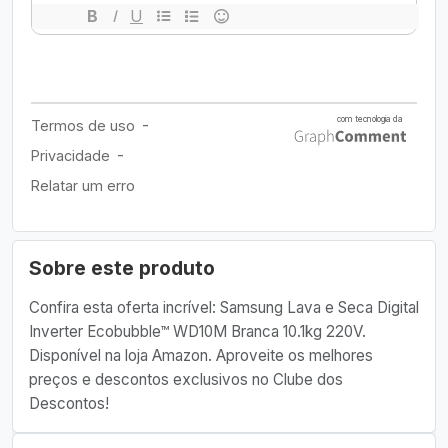
Sobre este produto
Confira esta oferta incrível: Samsung Lava e Seca Digital
Inverter Ecobubble™ WD10M Branca 10.1kg 220V.
Disponível na loja Amazon. Aproveite os melhores
preços e descontos exclusivos no Clube dos
Descontos!