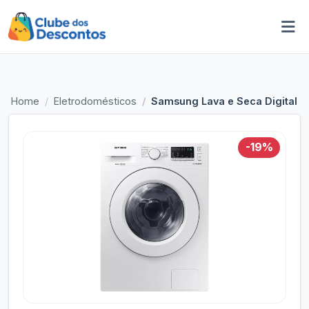
Home
Eletrodomésticos
Samsung Lava e Seca Digital I
-19%