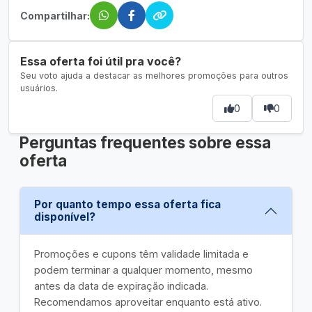
Compartilhar:
Essa oferta foi útil pra você?
Seu voto ajuda a destacar as melhores promoções para outros
usuários.
0
0
Perguntas frequentes sobre essa
oferta
Por quanto tempo essa oferta fica
disponível?
Promoções e cupons têm validade limitada e
podem terminar a qualquer momento, mesmo
antes da data de expiração indicada.
Recomendamos aproveitar enquanto está ativo.