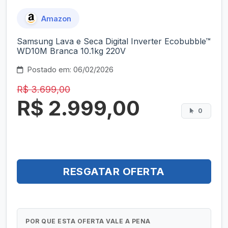
Amazon
Samsung Lava e Seca Digital Inverter Ecobubble™
WD10M Branca 10.1kg 220V
Postado em: 06/02/2026
R$ 3.699,00
R$ 2.999,00
0
RESGATAR OFERTA
POR QUE ESTA OFERTA VALE A PENA