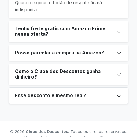
Quando expirar, o botão de resgate ficará
indisponível.
Tenho frete grátis com Amazon Prime
nessa oferta?
Posso parcelar a compra na Amazon?
Como o Clube dos Descontos ganha
dinheiro?
Esse desconto é mesmo real?
© 2026
Clube dos Descontos
. Todos os direitos reservados.