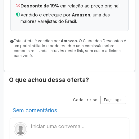
Desconto de 19%
em relação ao preço original.
Vendido e entregue por
Amazon
, uma das
maiores varejistas do Brasil.
Esta oferta é vendida por
Amazon
. O Clube dos Descontos é
um portal afiliado e pode receber uma comissão sobre
compras realizadas através deste link, sem custo adicional
para você.
O que achou dessa oferta?