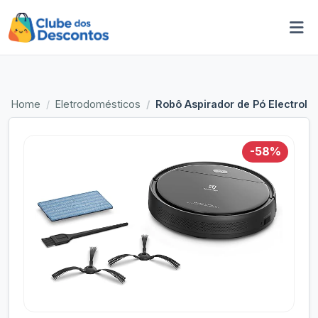
Home
Eletrodomésticos
Robô Aspirador de Pó Electrolu
-58%