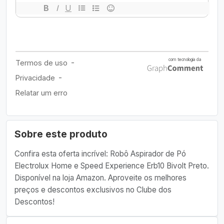
Sobre este produto
Confira esta oferta incrível: Robô Aspirador de Pó
Electrolux Home e Speed Experience Erb10 Bivolt Preto.
Disponível na loja Amazon. Aproveite os melhores
preços e descontos exclusivos no Clube dos
Descontos!