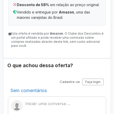
Desconto de 58%
em relação ao preço original.
Vendido e entregue por
Amazon
, uma das
maiores varejistas do Brasil.
Esta oferta é vendida por
Amazon
. O Clube dos Descontos é
um portal afiliado e pode receber uma comissão sobre
compras realizadas através deste link, sem custo adicional
para você.
O que achou dessa oferta?