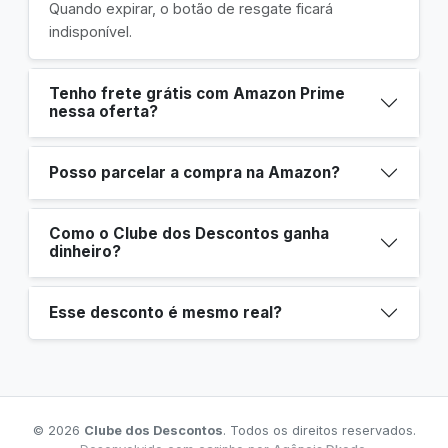
Quando expirar, o botão de resgate ficará
indisponível.
Tenho frete grátis com Amazon Prime
nessa oferta?
Posso parcelar a compra na Amazon?
Como o Clube dos Descontos ganha
dinheiro?
Esse desconto é mesmo real?
© 2026
Clube dos Descontos
. Todos os direitos reservados.