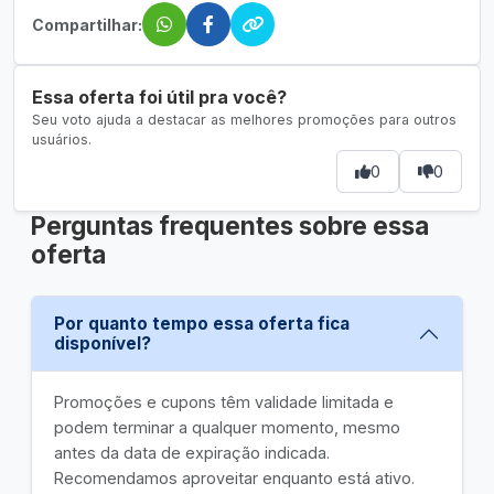
Compartilhar:
Essa oferta foi útil pra você?
Seu voto ajuda a destacar as melhores promoções para outros
usuários.
0
0
Perguntas frequentes sobre essa
oferta
Por quanto tempo essa oferta fica
disponível?
Promoções e cupons têm validade limitada e
podem terminar a qualquer momento, mesmo
antes da data de expiração indicada.
Recomendamos aproveitar enquanto está ativo.