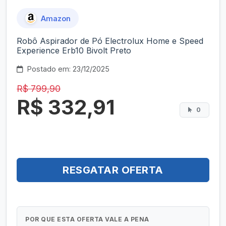
Amazon
Robô Aspirador de Pó Electrolux Home e Speed
Experience Erb10 Bivolt Preto
Postado em: 23/12/2025
R$ 799,90
R$ 332,91
0
RESGATAR OFERTA
POR QUE ESTA OFERTA VALE A PENA