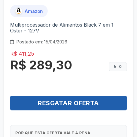
Amazon
Multiprocessador de Alimentos Black 7 em 1
Oster - 127V
Postado em: 15/04/2026
R$ 411,25
R$ 289,30
0
RESGATAR OFERTA
POR QUE ESTA OFERTA VALE A PENA