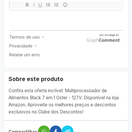
Sobre este produto
Confira esta oferta incrível: Multiprocessador de
Alimentos Black 7 em 1 Oster - 127V. Disponível na loja
Amazon. Aproveite os melhores preços e descontos
exclusivos no Clube dos Descontos!
Compartilhar: