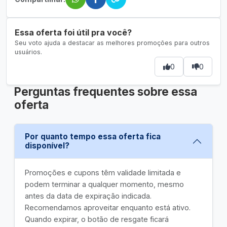
Essa oferta foi útil pra você?
Seu voto ajuda a destacar as melhores promoções para outros
usuários.
0
0
Perguntas frequentes sobre essa
oferta
Por quanto tempo essa oferta fica
disponível?
Promoções e cupons têm validade limitada e
podem terminar a qualquer momento, mesmo
antes da data de expiração indicada.
Recomendamos aproveitar enquanto está ativo.
Quando expirar, o botão de resgate ficará