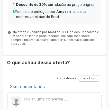
Desconto de 30%
em relação ao preço original.
Vendido e entregue por
Amazon
, uma das
maiores varejistas do Brasil.
Esta oferta é vendida por
Amazon
. O Clube dos Descontos é
um portal afiliado e pode receber uma comissão sobre
compras realizadas através deste link, sem custo adicional
para você.
O que achou dessa oferta?