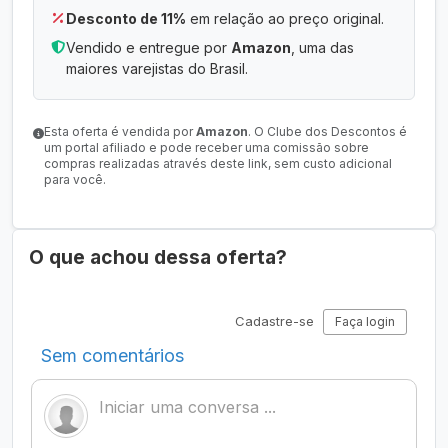
Desconto de 11%
em relação ao preço original.
Vendido e entregue por
Amazon
, uma das
maiores varejistas do Brasil.
Esta oferta é vendida por
Amazon
. O Clube dos Descontos é
um portal afiliado e pode receber uma comissão sobre
compras realizadas através deste link, sem custo adicional
para você.
O que achou dessa oferta?