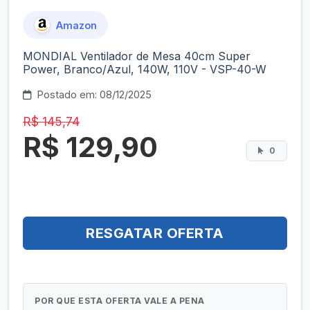
Amazon
MONDIAL Ventilador de Mesa 40cm Super
Power, Branco/Azul, 140W, 110V - VSP-40-W
Postado em: 08/12/2025
R$ 145,74
R$ 129,90
0
RESGATAR OFERTA
POR QUE ESTA OFERTA VALE A PENA