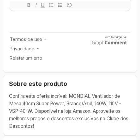
Sobre este produto
Confira esta oferta incrível: MONDIAL Ventilador de
Mesa 40cm Super Power, Branco/Azul, 140W, 110V -
VSP-40-W. Disponível na loja Amazon. Aproveite os
melhores preços e descontos exclusivos no Clube dos
Descontos!