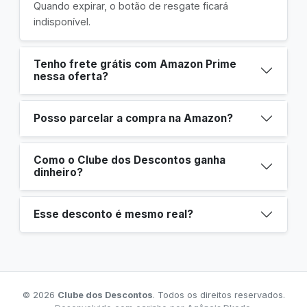
Quando expirar, o botão de resgate ficará
indisponível.
Tenho frete grátis com Amazon Prime
nessa oferta?
Posso parcelar a compra na Amazon?
Como o Clube dos Descontos ganha
dinheiro?
Esse desconto é mesmo real?
© 2026
Clube dos Descontos
. Todos os direitos reservados.