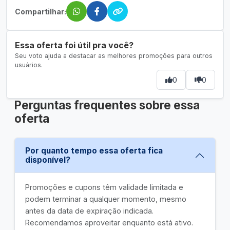
Compartilhar:
Essa oferta foi útil pra você?
Seu voto ajuda a destacar as melhores promoções para outros
usuários.
0
0
Perguntas frequentes sobre essa
oferta
Por quanto tempo essa oferta fica
disponível?
Promoções e cupons têm validade limitada e
podem terminar a qualquer momento, mesmo
antes da data de expiração indicada.
Recomendamos aproveitar enquanto está ativo.