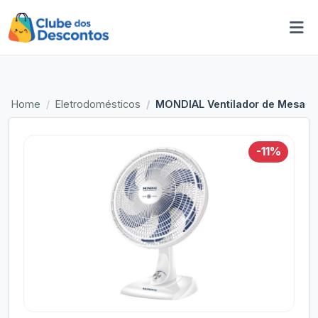
Home
Eletrodomésticos
MONDIAL Ventilador de Mesa 4
-11%