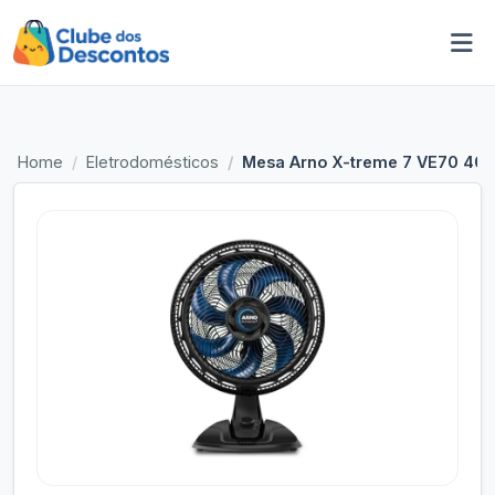
Home
Eletrodomésticos
Mesa Arno X-treme 7 VE70 40 