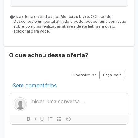
Esta oferta é vendida por
Mercado Livre
. O Clube dos
Descontos é um portal afiliado e pode receber uma comissão
sobre compras realizadas através deste link, sem custo
adicional para você.
O que achou dessa oferta?