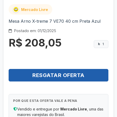
Mercado Livre
Mesa Arno X-treme 7 VE70 40 cm Preta Azul
Postado em: 01/12/2025
R$ 208,05
1
RESGATAR OFERTA
POR QUE ESTA OFERTA VALE A PENA
Vendido e entregue por
Mercado Livre
, uma das
maiores varejistas do Brasil.