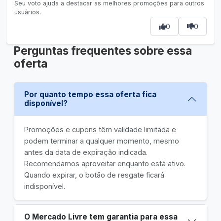
Seu voto ajuda a destacar as melhores promoções para outros
usuários.
0
0
Perguntas frequentes sobre essa
oferta
Por quanto tempo essa oferta fica
disponível?
Promoções e cupons têm validade limitada e
podem terminar a qualquer momento, mesmo
antes da data de expiração indicada.
Recomendamos aproveitar enquanto está ativo.
Quando expirar, o botão de resgate ficará
indisponível.
O Mercado Livre tem garantia para essa