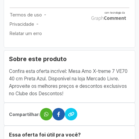
Sobre este produto
Confira esta oferta incrível: Mesa Arno X-treme 7 VE70
40 cm Preta Azul. Disponível na loja Mercado Livre.
Aproveite os melhores preços e descontos exclusivos
no Clube dos Descontos!
Compartilhar:
Essa oferta foi útil pra você?