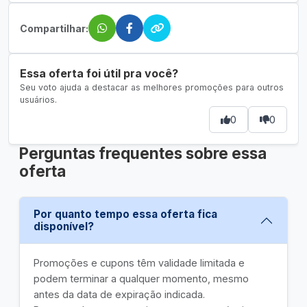
Compartilhar:
Essa oferta foi útil pra você?
Seu voto ajuda a destacar as melhores promoções para outros
usuários.
0
0
Perguntas frequentes sobre essa
oferta
Por quanto tempo essa oferta fica
disponível?
Promoções e cupons têm validade limitada e
podem terminar a qualquer momento, mesmo
antes da data de expiração indicada.