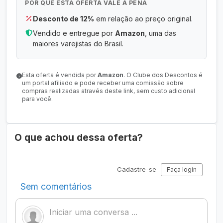
POR QUE ESTA OFERTA VALE A PENA
Desconto de 12%
em relação ao preço original.
Vendido e entregue por
Amazon
, uma das
maiores varejistas do Brasil.
Esta oferta é vendida por
Amazon
. O Clube dos Descontos é
um portal afiliado e pode receber uma comissão sobre
compras realizadas através deste link, sem custo adicional
para você.
O que achou dessa oferta?