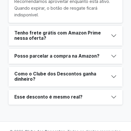
Recomendamos aproveitar enquanto está ativo.
Quando expirar, o botão de resgate ficará
indisponível.
Tenho frete grátis com Amazon Prime
nessa oferta?
Posso parcelar a compra na Amazon?
Como o Clube dos Descontos ganha
dinheiro?
Esse desconto é mesmo real?