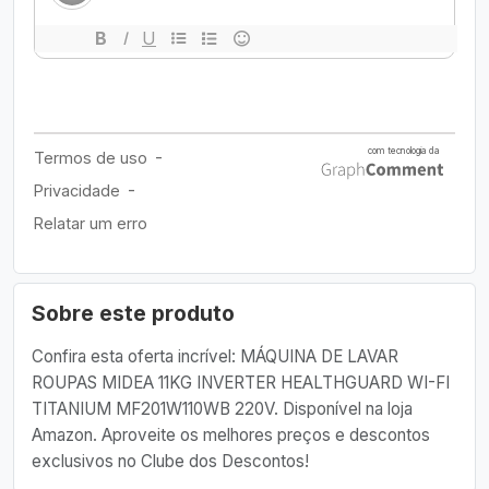
Sobre este produto
Confira esta oferta incrível: MÁQUINA DE LAVAR
ROUPAS MIDEA 11KG INVERTER HEALTHGUARD WI-FI
TITANIUM MF201W110WB 220V. Disponível na loja
Amazon. Aproveite os melhores preços e descontos
exclusivos no Clube dos Descontos!