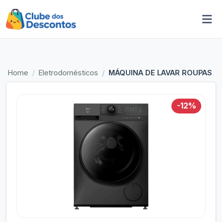
Home
Eletrodomésticos
MÁQUINA DE LAVAR ROUPAS MI
-12%