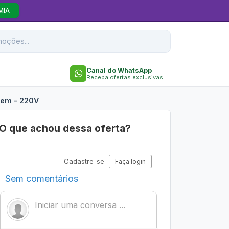
MIA
Canal do WhatsApp
Receba ofertas exclusivas!
gem - 220V
O que achou dessa oferta?