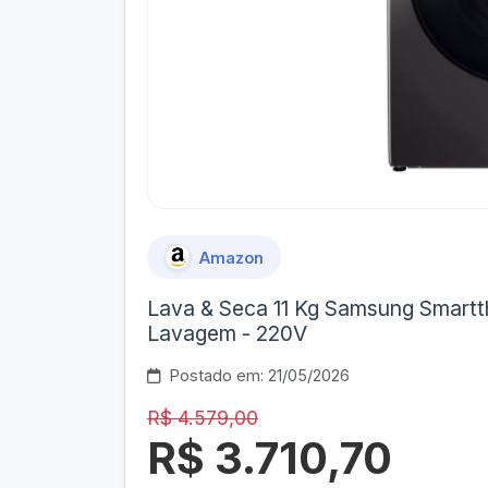
Amazon
Lava & Seca 11 Kg Samsung Smartt
Lavagem - 220V
Postado em: 21/05/2026
R$ 4.579,00
R$ 3.710,70