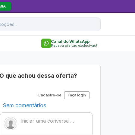
MIA
Canal do WhatsApp
Receba ofertas exclusivas!
O que achou dessa oferta?