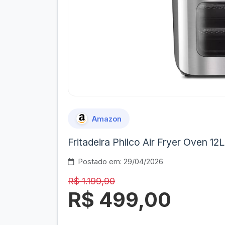
Amazon
Fritadeira Philco Air Fryer Oven 1
Postado em: 29/04/2026
R$ 1.199,90
R$ 499,00