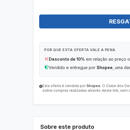
RESGA
POR QUE ESTA OFERTA VALE A PENA
Desconto de 10%
em relação ao preço or
Vendido e entregue por
Shopee
, uma das
Esta oferta é vendida por
Shopee
. O Clube dos De
sobre compras realizadas através deste link, sem c
Sobre este produto