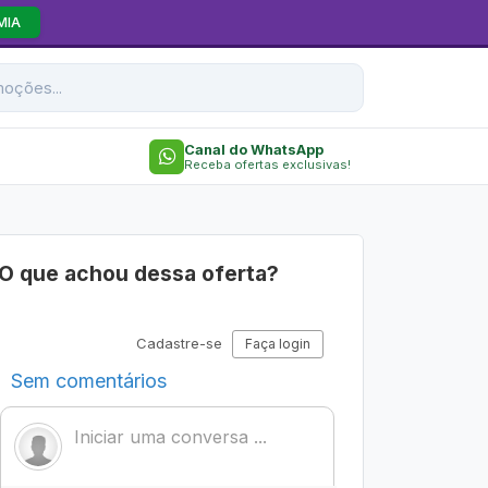
MIA
Canal do WhatsApp
Receba ofertas exclusivas!
O que achou dessa oferta?