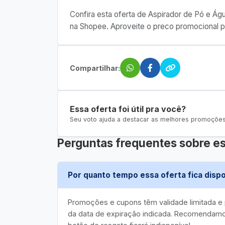
Confira esta oferta de Aspirador de Pó e 
na Shopee. Aproveite o preco promocional p
Compartilhar:
Essa oferta foi útil pra você?
Seu voto ajuda a destacar as melhores promoções 
Perguntas frequentes sobre es
Por quanto tempo essa oferta fica dispo
Promoções e cupons têm validade limitada 
da data de expiração indicada. Recomendamos