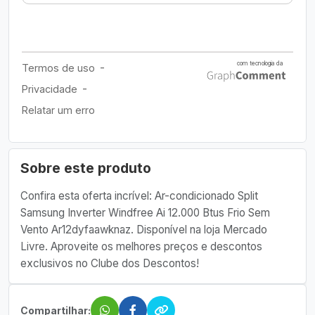
Sobre este produto
Confira esta oferta incrível: Ar-condicionado Split
Samsung Inverter Windfree Ai 12.000 Btus Frio Sem
Vento Ar12dyfaawknaz. Disponível na loja Mercado
Livre. Aproveite os melhores preços e descontos
exclusivos no Clube dos Descontos!
Compartilhar: