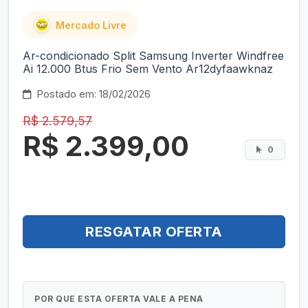
Mercado Livre
Ar-condicionado Split Samsung Inverter Windfree
Ai 12.000 Btus Frio Sem Vento Ar12dyfaawknaz
Postado em: 18/02/2026
R$ 2.579,57
R$ 2.399,00
0
RESGATAR OFERTA
POR QUE ESTA OFERTA VALE A PENA