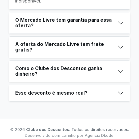
indisponível.
O Mercado Livre tem garantia para essa
oferta?
A oferta do Mercado Livre tem frete
grátis?
Como o Clube dos Descontos ganha
dinheiro?
Esse desconto é mesmo real?
© 2026
Clube dos Descontos
. Todos os direitos reservados.
Desenvolvido com carinho por
Agência Dkode
.