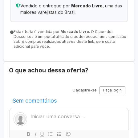
Vendido e entregue por
Mercado Livre
, uma das
maiores varejistas do Brasil.
Esta oferta é vendida por
Mercado Livre
. O Clube dos
Descontos é um portal afiliado e pode receber uma comissão
sobre compras realizadas através deste link, sem custo
adicional para você.
O que achou dessa oferta?