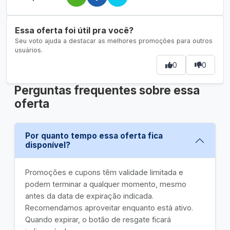
Essa oferta foi útil pra você?
Seu voto ajuda a destacar as melhores promoções para outros
usuários.
0
0
Perguntas frequentes sobre essa
oferta
Por quanto tempo essa oferta fica
disponível?
Promoções e cupons têm validade limitada e
podem terminar a qualquer momento, mesmo
antes da data de expiração indicada.
Recomendamos aproveitar enquanto está ativo.
Quando expirar, o botão de resgate ficará