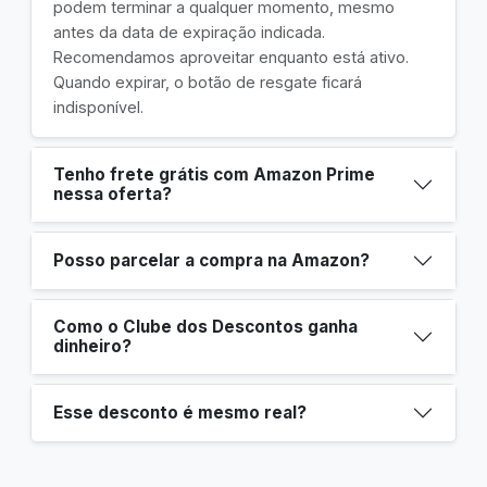
podem terminar a qualquer momento, mesmo
antes da data de expiração indicada.
Recomendamos aproveitar enquanto está ativo.
Quando expirar, o botão de resgate ficará
indisponível.
Tenho frete grátis com Amazon Prime
nessa oferta?
Posso parcelar a compra na Amazon?
Como o Clube dos Descontos ganha
dinheiro?
Esse desconto é mesmo real?