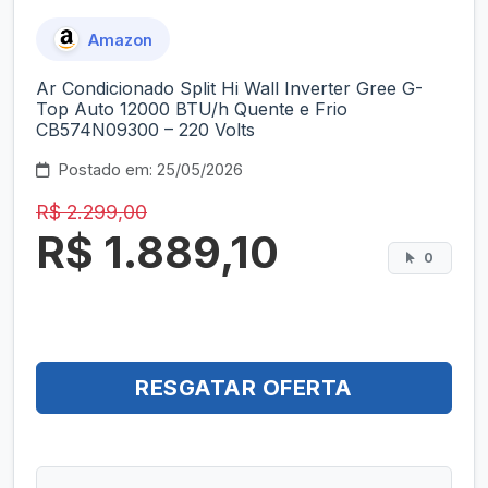
Amazon
Ar Condicionado Split Hi Wall Inverter Gree G-
Top Auto 12000 BTU/h Quente e Frio
CB574N09300 – 220 Volts
Postado em: 25/05/2026
R$ 2.299,00
R$ 1.889,10
0
RESGATAR OFERTA