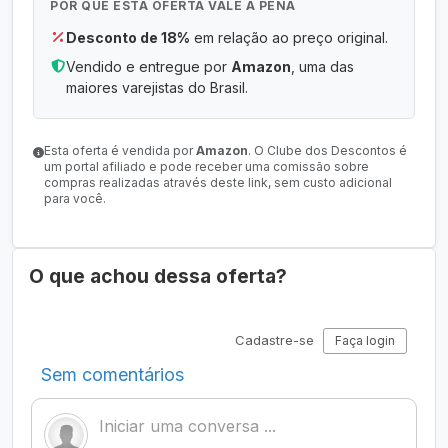
POR QUE ESTA OFERTA VALE A PENA
Desconto de 18%
em relação ao preço original.
Vendido e entregue por
Amazon
, uma das
maiores varejistas do Brasil.
Esta oferta é vendida por
Amazon
. O Clube dos Descontos é
um portal afiliado e pode receber uma comissão sobre
compras realizadas através deste link, sem custo adicional
para você.
O que achou dessa oferta?