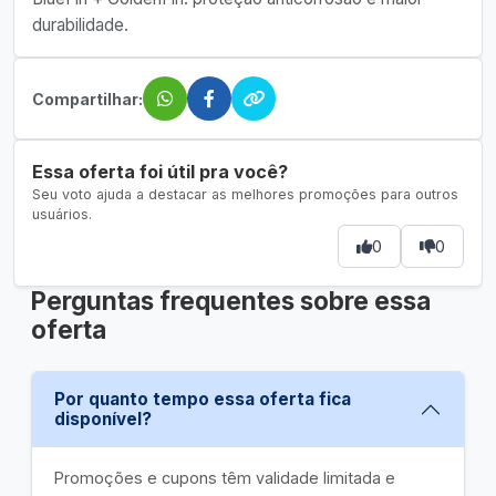
durabilidade.
Compartilhar:
Essa oferta foi útil pra você?
Seu voto ajuda a destacar as melhores promoções para outros
usuários.
0
0
Perguntas frequentes sobre essa
oferta
Por quanto tempo essa oferta fica
disponível?
Promoções e cupons têm validade limitada e