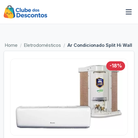
Home
Eletrodomésticos
Ar Condicionado Split Hi Wall 
-18%