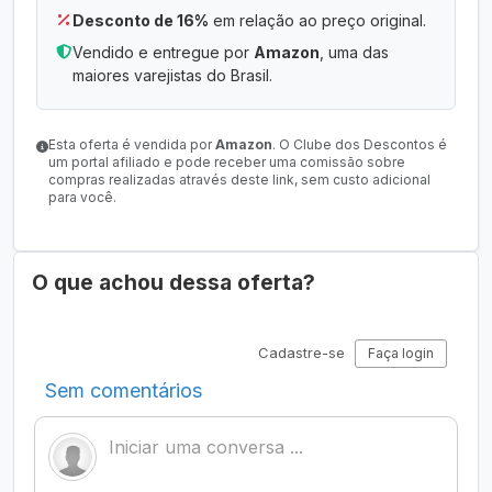
Desconto de 16%
em relação ao preço original.
Vendido e entregue por
Amazon
, uma das
maiores varejistas do Brasil.
Esta oferta é vendida por
Amazon
. O Clube dos Descontos é
um portal afiliado e pode receber uma comissão sobre
compras realizadas através deste link, sem custo adicional
para você.
O que achou dessa oferta?