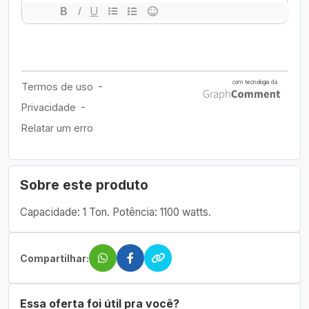
Sobre este produto
Capacidade: 1 Ton. Potência: 1100 watts.
Compartilhar:
Essa oferta foi útil pra você?