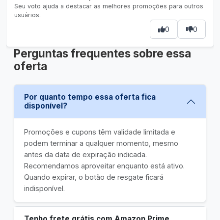
Seu voto ajuda a destacar as melhores promoções para outros
usuários.
0
0
Perguntas frequentes sobre essa
oferta
Por quanto tempo essa oferta fica
disponível?
Promoções e cupons têm validade limitada e
podem terminar a qualquer momento, mesmo
antes da data de expiração indicada.
Recomendamos aproveitar enquanto está ativo.
Quando expirar, o botão de resgate ficará
indisponível.
Tenho frete grátis com Amazon Prime