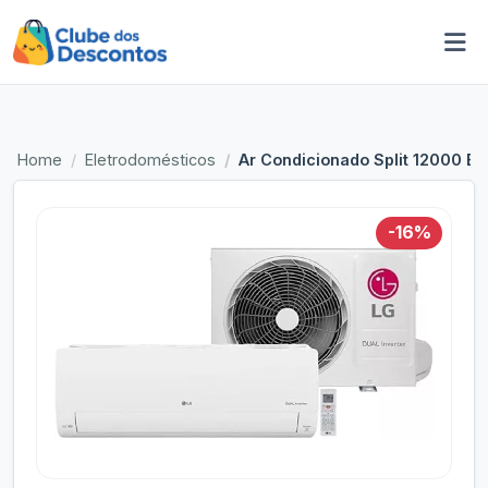
Home
Eletrodomésticos
Ar Condicionado Split 12000 Bt
-16%