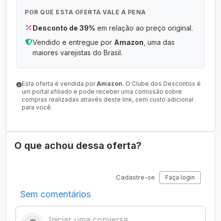
POR QUE ESTA OFERTA VALE A PENA
Desconto de 39%
em relação ao preço original.
Vendido e entregue por
Amazon
, uma das
maiores varejistas do Brasil.
Esta oferta é vendida por
Amazon
. O Clube dos Descontos é
um portal afiliado e pode receber uma comissão sobre
compras realizadas através deste link, sem custo adicional
para você.
O que achou dessa oferta?