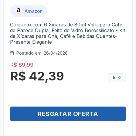
Amazon
Conjunto com 6 Xícaras de 80ml Vidropara Café
de Parede Dupla, Feito de Vidro Borossilicato - Kit
de Xícaras para Chá, Café e Bebidas Quentes-
Presente Elegante
Postado em: 26/04/2026
R$ 69,99
R$ 42,39
0
RESGATAR OFERTA