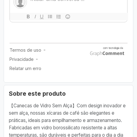
Sobre este produto
【Canecas de Vidro Sem Alça】Com design inovador e
sem alça, nossas xícaras de café são elegantes e
práticas, ideais para empilhamento e armazenamento.
Fabricadas em vidro borossilicato resistente a altas
temperaturas, são duráveis e perfeitas para o dia a dia