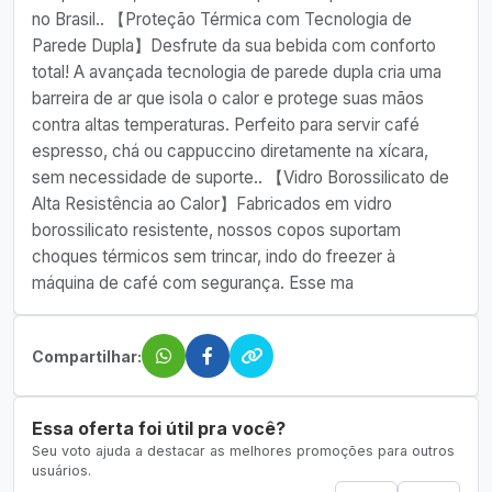
no Brasil.. 【Proteção Térmica com Tecnologia de
Parede Dupla】Desfrute da sua bebida com conforto
total! A avançada tecnologia de parede dupla cria uma
barreira de ar que isola o calor e protege suas mãos
contra altas temperaturas. Perfeito para servir café
espresso, chá ou cappuccino diretamente na xícara,
sem necessidade de suporte.. 【Vidro Borossilicato de
Alta Resistência ao Calor】Fabricados em vidro
borossilicato resistente, nossos copos suportam
choques térmicos sem trincar, indo do freezer à
máquina de café com segurança. Esse ma
Compartilhar:
Essa oferta foi útil pra você?
Seu voto ajuda a destacar as melhores promoções para outros
usuários.