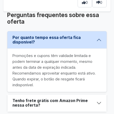
0
0
Perguntas frequentes sobre essa
oferta
Por quanto tempo essa oferta fica
disponível?
Promoções e cupons têm validade limitada e
podem terminar a qualquer momento, mesmo
antes da data de expiração indicada.
Recomendamos aproveitar enquanto está ativo.
Quando expirar, o botão de resgate ficará
indisponível.
Tenho frete grátis com Amazon Prime
nessa oferta?