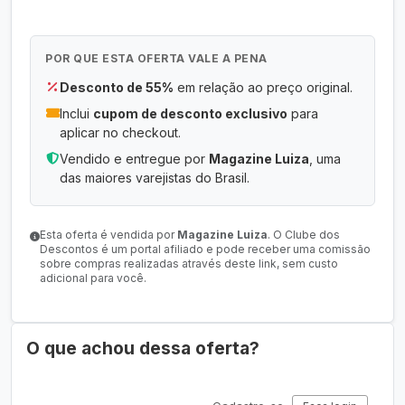
POR QUE ESTA OFERTA VALE A PENA
Desconto de 55%
em relação ao preço original.
Inclui
cupom de desconto exclusivo
para
aplicar no checkout.
Vendido e entregue por
Magazine Luiza
, uma
das maiores varejistas do Brasil.
Esta oferta é vendida por
Magazine Luiza
. O Clube dos
Descontos é um portal afiliado e pode receber uma comissão
sobre compras realizadas através deste link, sem custo
adicional para você.
O que achou dessa oferta?