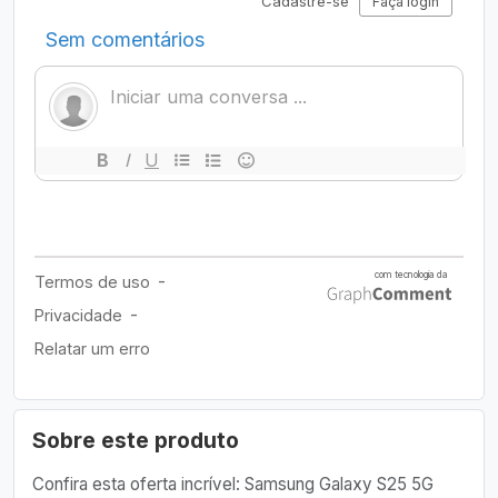
Sobre este produto
Confira esta oferta incrível: Samsung Galaxy S25 5G