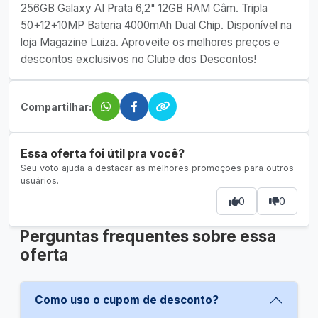
256GB Galaxy AI Prata 6,2" 12GB RAM Câm. Tripla
50+12+10MP Bateria 4000mAh Dual Chip. Disponível na
loja Magazine Luiza. Aproveite os melhores preços e
descontos exclusivos no Clube dos Descontos!
Compartilhar:
Essa oferta foi útil pra você?
Seu voto ajuda a destacar as melhores promoções para outros
usuários.
0
0
Perguntas frequentes sobre essa
oferta
Como uso o cupom de desconto?