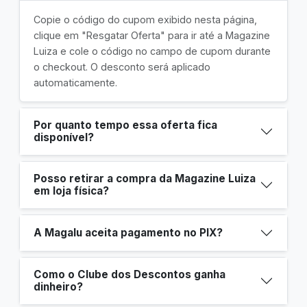
Copie o código do cupom exibido nesta página,
clique em "Resgatar Oferta" para ir até a Magazine
Luiza e cole o código no campo de cupom durante
o checkout. O desconto será aplicado
automaticamente.
Por quanto tempo essa oferta fica
disponível?
Posso retirar a compra da Magazine Luiza
em loja física?
A Magalu aceita pagamento no PIX?
Como o Clube dos Descontos ganha
dinheiro?