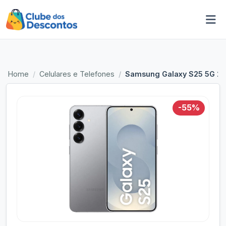
Home
Celulares e Telefones
Samsung Galaxy S25 5G 256
-55%