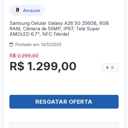
Amazon
Samsung Celular Galaxy A26 5G 256GB, 8GB
RAM, Câmera de 50MP, IP67, Tela Super
AMOLED 6.7", NFC (Verde)
Postado em: 14/12/2025
R$ 2.299,00
R$ 1.299,00
0
RESGATAR OFERTA