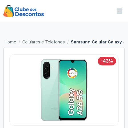
Home
Celulares e Telefones
Samsung Celular Galaxy A2
-43%