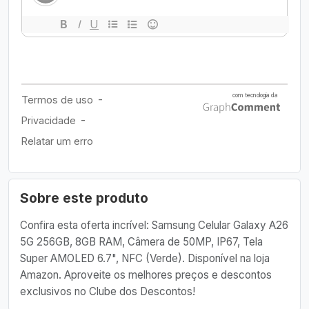
Sobre este produto
Confira esta oferta incrível: Samsung Celular Galaxy A26
5G 256GB, 8GB RAM, Câmera de 50MP, IP67, Tela
Super AMOLED 6.7", NFC (Verde). Disponível na loja
Amazon. Aproveite os melhores preços e descontos
exclusivos no Clube dos Descontos!