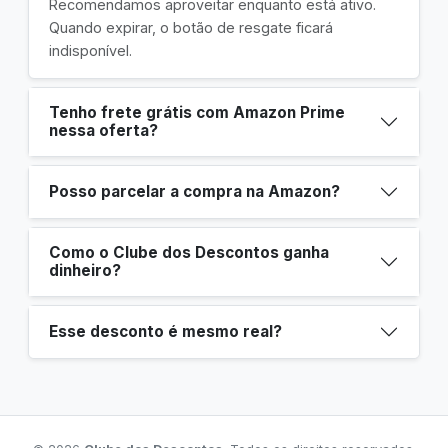
Recomendamos aproveitar enquanto está ativo.
Quando expirar, o botão de resgate ficará
indisponível.
Tenho frete grátis com Amazon Prime
nessa oferta?
Posso parcelar a compra na Amazon?
Como o Clube dos Descontos ganha
dinheiro?
Esse desconto é mesmo real?