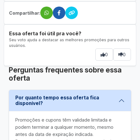
Compartilhar:
Essa oferta foi útil pra você?
Seu voto ajuda a destacar as melhores promoções para outros
usuários.
0
0
Perguntas frequentes sobre essa
oferta
Por quanto tempo essa oferta fica
disponível?
Promoções e cupons têm validade limitada e
podem terminar a qualquer momento, mesmo
antes da data de expiração indicada.