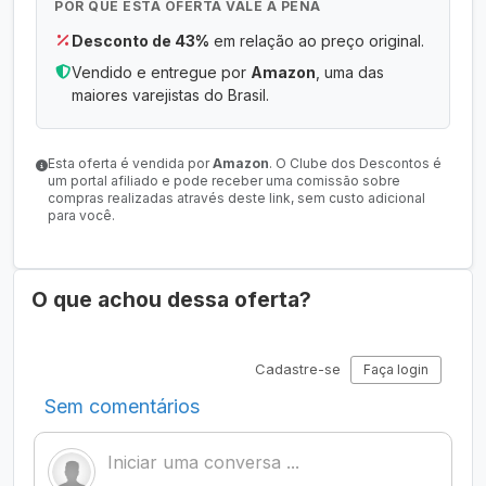
POR QUE ESTA OFERTA VALE A PENA
Desconto de 43%
em relação ao preço original.
Vendido e entregue por
Amazon
, uma das
maiores varejistas do Brasil.
Esta oferta é vendida por
Amazon
. O Clube dos Descontos é
um portal afiliado e pode receber uma comissão sobre
compras realizadas através deste link, sem custo adicional
para você.
O que achou dessa oferta?