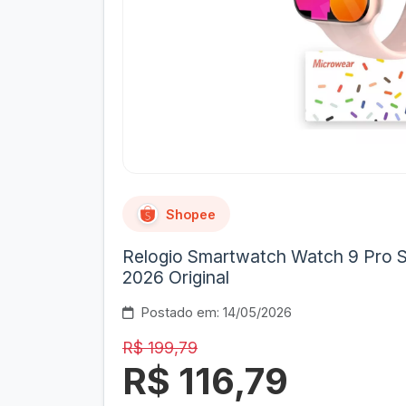
Shopee
Relogio Smartwatch Watch 9 Pro Sé
2026 Original
Postado em: 14/05/2026
R$ 199,79
R$ 116,79