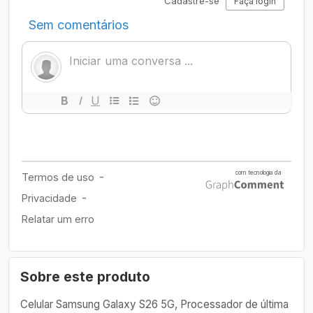
Sobre este produto
Celular Samsung Galaxy S26 5G, Processador de última