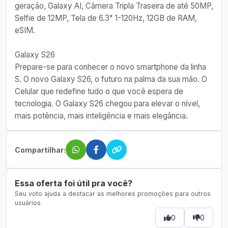
geração, Galaxy AI, Câmera Tripla Traseira de até 50MP,
Selfie de 12MP, Tela de 6.3" 1-120Hz, 12GB de RAM,
eSIM.
Galaxy S26
Prepare-se para conhecer o novo smartphone da linha
S. O novo Galaxy S26, o futuro na palma da sua mão. O
Celular que redefine tudo o que você espera de
tecnologia. O Galaxy S26 chegou para elevar o nível,
mais potência, mais inteligência e mais elegância.
Compartilhar:
Essa oferta foi útil pra você?
Seu voto ajuda a destacar as melhores promoções para outros
usuários.
0
0