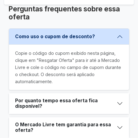
Perguntas frequentes sobre essa
oferta
Como uso o cupom de desconto?
Copie o código do cupom exibido nesta página,
clique em "Resgatar Oferta" para ir até a Mercado
Livre e cole o código no campo de cupom durante
o checkout. O desconto será aplicado
automaticamente.
Por quanto tempo essa oferta fica
disponível?
O Mercado Livre tem garantia para essa
oferta?