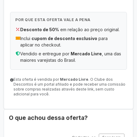
POR QUE ESTA OFERTA VALE A PENA
Desconto de 50%
em relação ao preço original.
Inclui
cupom de desconto exclusivo
para
aplicar no checkout.
Vendido e entregue por
Mercado Livre
, uma das
maiores varejistas do Brasil.
Esta oferta é vendida por
Mercado Livre
. O Clube dos
Descontos é um portal afiliado e pode receber uma comissão
sobre compras realizadas através deste link, sem custo
adicional para você.
O que achou dessa oferta?