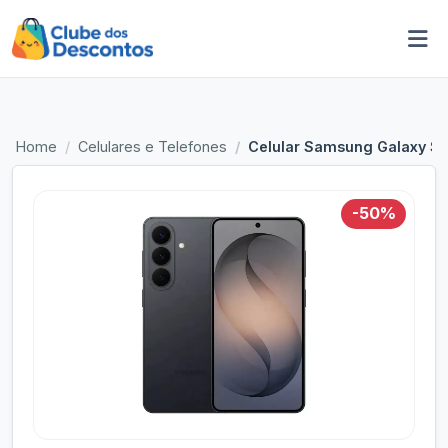
Home
Celulares e Telefones
Celular Samsung Galaxy S26
-50%