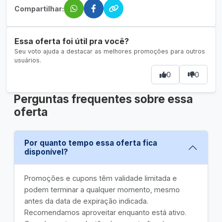
Compartilhar:
Essa oferta foi útil pra você?
Seu voto ajuda a destacar as melhores promoções para outros
usuários.
0
0
Perguntas frequentes sobre essa
oferta
Por quanto tempo essa oferta fica
disponível?
Promoções e cupons têm validade limitada e
podem terminar a qualquer momento, mesmo
antes da data de expiração indicada.
Recomendamos aproveitar enquanto está ativo.