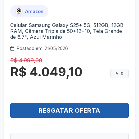
Amazon
Celular Samsung Galaxy S25+ 5G, 512GB, 12GB
RAM, Câmera Tripla de 50+12+10, Tela Grande
de 6.7", Azul Marinho
Postado em: 21/05/2026
R$ 4.999,00
R$ 4.049,10
0
RESGATAR OFERTA