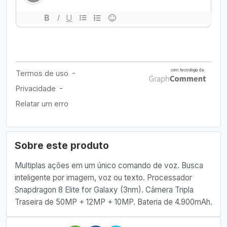
Sobre este produto
Multiplas ações em um único comando de voz. Busca
inteligente por imagem, voz ou texto. Processador
Snapdragon 8 Elite for Galaxy (3nm). Câmera Tripla
Traseira de 50MP + 12MP + 10MP. Bateria de 4.900mAh.