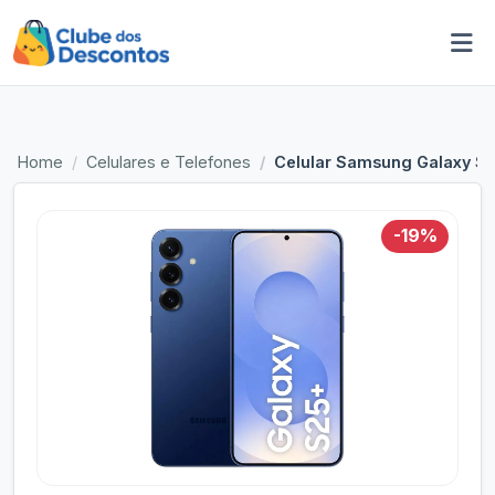
Home
Celulares e Telefones
Celular Samsung Galaxy S2
-19%