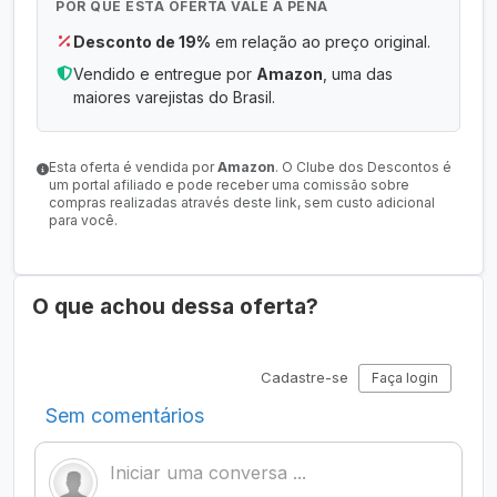
POR QUE ESTA OFERTA VALE A PENA
Desconto de 19%
em relação ao preço original.
Vendido e entregue por
Amazon
, uma das
maiores varejistas do Brasil.
Esta oferta é vendida por
Amazon
. O Clube dos Descontos é
um portal afiliado e pode receber uma comissão sobre
compras realizadas através deste link, sem custo adicional
para você.
O que achou dessa oferta?