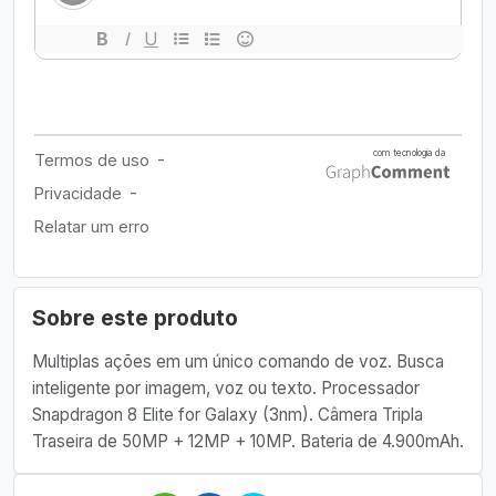
Sobre este produto
Multiplas ações em um único comando de voz. Busca
inteligente por imagem, voz ou texto. Processador
Snapdragon 8 Elite for Galaxy (3nm). Câmera Tripla
Traseira de 50MP + 12MP + 10MP. Bateria de 4.900mAh.