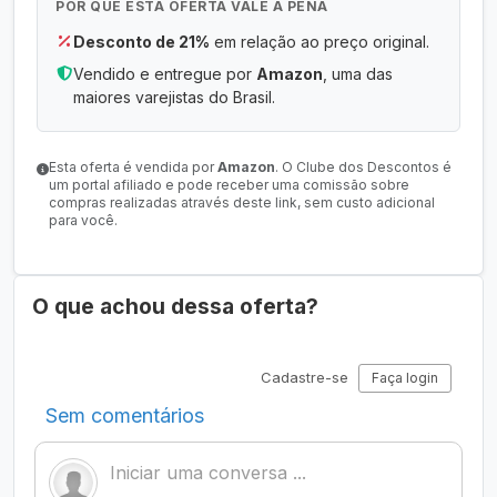
POR QUE ESTA OFERTA VALE A PENA
Desconto de 21%
em relação ao preço original.
Vendido e entregue por
Amazon
, uma das
maiores varejistas do Brasil.
Esta oferta é vendida por
Amazon
. O Clube dos Descontos é
um portal afiliado e pode receber uma comissão sobre
compras realizadas através deste link, sem custo adicional
para você.
O que achou dessa oferta?