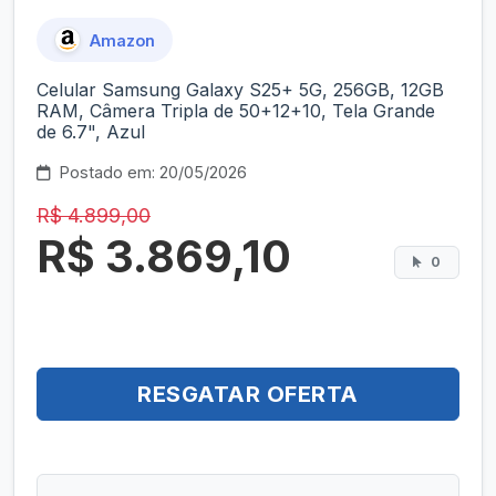
Amazon
Celular Samsung Galaxy S25+ 5G, 256GB, 12GB
RAM, Câmera Tripla de 50+12+10, Tela Grande
de 6.7", Azul
Postado em: 20/05/2026
R$ 4.899,00
R$ 3.869,10
0
RESGATAR OFERTA