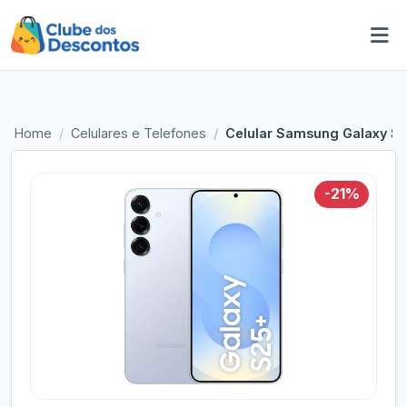
Home
Celulares e Telefones
Celular Samsung Galaxy S2
-21%