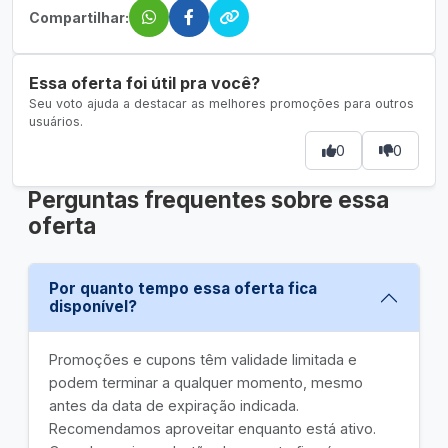
Compartilhar:
Essa oferta foi útil pra você?
Seu voto ajuda a destacar as melhores promoções para outros
usuários.
0
0
Perguntas frequentes sobre essa
oferta
Por quanto tempo essa oferta fica
disponível?
Promoções e cupons têm validade limitada e
podem terminar a qualquer momento, mesmo
antes da data de expiração indicada.
Recomendamos aproveitar enquanto está ativo.