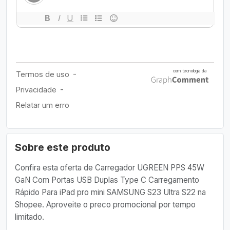
Sobre este produto
Confira esta oferta de Carregador UGREEN PPS 45W
GaN Com Portas USB Duplas Type C Carregamento
Rápido Para iPad pro mini SAMSUNG S23 Ultra S22 na
Shopee. Aproveite o preco promocional por tempo
limitado.