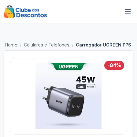
Home
Celulares e Telefones
Carregador UGREEN PPS 45
-84%