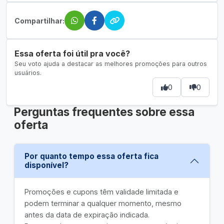
Compartilhar:
Essa oferta foi útil pra você?
Seu voto ajuda a destacar as melhores promoções para outros
usuários.
0
0
Perguntas frequentes sobre essa
oferta
Por quanto tempo essa oferta fica
disponível?
Promoções e cupons têm validade limitada e
podem terminar a qualquer momento, mesmo
antes da data de expiração indicada.