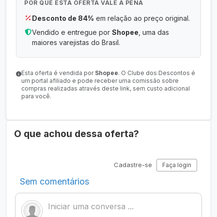
POR QUE ESTA OFERTA VALE A PENA
Desconto de 84%
em relação ao preço original.
Vendido e entregue por
Shopee
, uma das
maiores varejistas do Brasil.
Esta oferta é vendida por
Shopee
. O Clube dos Descontos é
um portal afiliado e pode receber uma comissão sobre
compras realizadas através deste link, sem custo adicional
para você.
O que achou dessa oferta?