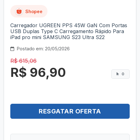
Shopee
Carregador UGREEN PPS 45W GaN Com Portas
USB Duplas Type C Carregamento Rápido Para
iPad pro mini SAMSUNG S23 Ultra S22
Postado em: 20/05/2026
R$ 615,06
R$ 96,90
0
RESGATAR OFERTA