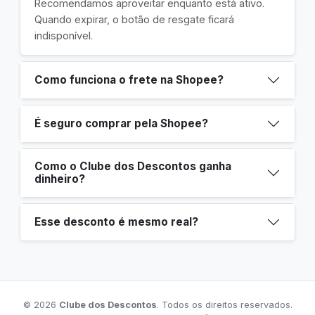
Recomendamos aproveitar enquanto está ativo.
Quando expirar, o botão de resgate ficará
indisponível.
Como funciona o frete na Shopee?
É seguro comprar pela Shopee?
Como o Clube dos Descontos ganha
dinheiro?
Esse desconto é mesmo real?
© 2026
Clube dos Descontos
. Todos os direitos reservados.