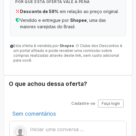
POR QUE ESTA OFERTA VALE A PENA
Desconto de 59%
em relação ao preço original.
Vendido e entregue por
Shopee
, uma das
maiores varejistas do Brasil.
Esta oferta é vendida por
Shopee
. O Clube dos Descontos é
um portal afiliado e pode receber uma comissão sobre
compras realizadas através deste link, sem custo adicional
para você.
O que achou dessa oferta?