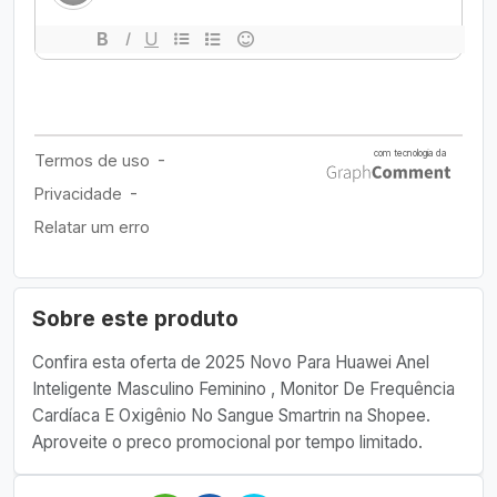
Sobre este produto
Confira esta oferta de 2025 Novo Para Huawei Anel
Inteligente Masculino Feminino , Monitor De Frequência
Cardíaca E Oxigênio No Sangue Smartrin na Shopee.
Aproveite o preco promocional por tempo limitado.