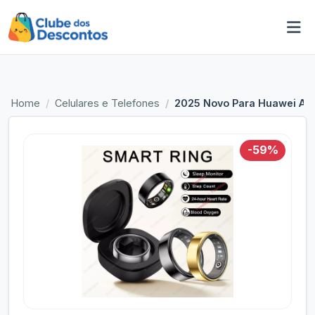
Home
Celulares e Telefones
2025 Novo Para Huawei Anel
-59%