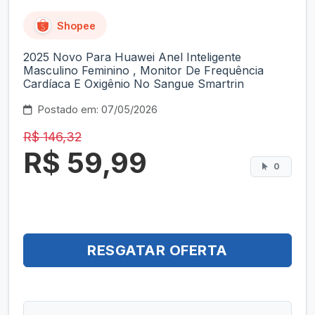
Shopee
2025 Novo Para Huawei Anel Inteligente
Masculino Feminino , Monitor De Frequência
Cardíaca E Oxigênio No Sangue Smartrin
Postado em: 07/05/2026
R$ 146,32
R$ 59,99
0
RESGATAR OFERTA