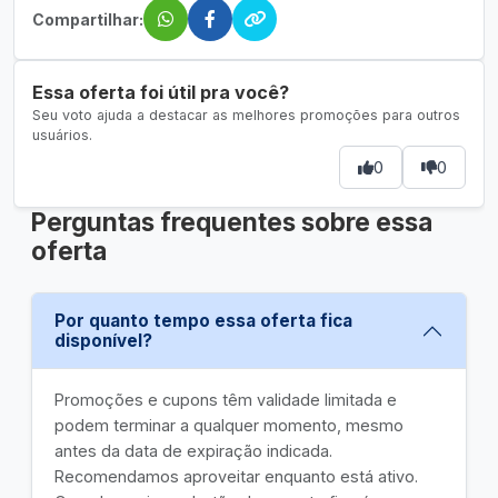
Compartilhar:
Essa oferta foi útil pra você?
Seu voto ajuda a destacar as melhores promoções para outros
usuários.
0
0
Perguntas frequentes sobre essa
oferta
Por quanto tempo essa oferta fica
disponível?
Promoções e cupons têm validade limitada e
podem terminar a qualquer momento, mesmo
antes da data de expiração indicada.
Recomendamos aproveitar enquanto está ativo.