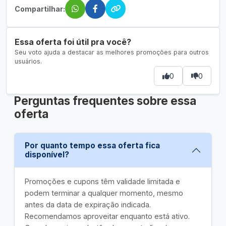
Compartilhar:
Essa oferta foi útil pra você?
Seu voto ajuda a destacar as melhores promoções para outros
usuários.
0
0
Perguntas frequentes sobre essa
oferta
Por quanto tempo essa oferta fica
disponível?
Promoções e cupons têm validade limitada e
podem terminar a qualquer momento, mesmo
antes da data de expiração indicada.
Recomendamos aproveitar enquanto está ativo.