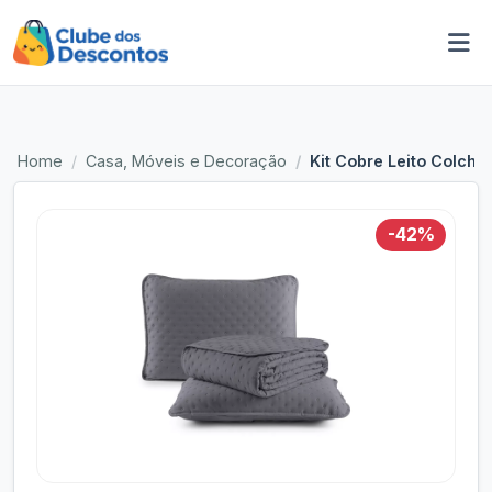
Home
Casa, Móveis e Decoração
Kit Cobre Leito Colcha
-42%