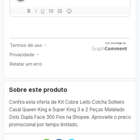
Sobre este produto
Confira esta oferta de Kit Cobre Leito Colcha Solteiro
Casal Queen King e Super King 3 e 2 Peças Matelado
Dots Dupla Face 300 Fios na Shopee. Aproveite o preco
promocional por tempo limitado.