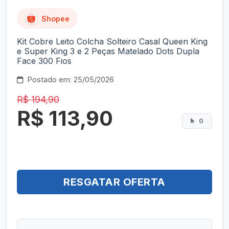
Shopee
Kit Cobre Leito Colcha Solteiro Casal Queen King
e Super King 3 e 2 Peças Matelado Dots Dupla
Face 300 Fios
Postado em: 25/05/2026
R$ 194,90
R$ 113,90
0
RESGATAR OFERTA