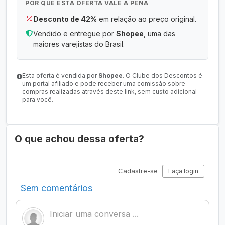
POR QUE ESTA OFERTA VALE A PENA
Desconto de 42%
em relação ao preço original.
Vendido e entregue por
Shopee
, uma das
maiores varejistas do Brasil.
Esta oferta é vendida por
Shopee
. O Clube dos Descontos é
um portal afiliado e pode receber uma comissão sobre
compras realizadas através deste link, sem custo adicional
para você.
O que achou dessa oferta?