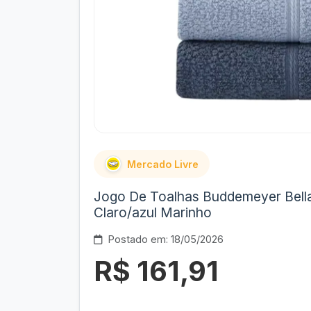
Mercado Livre
Jogo De Toalhas Buddemeyer Bella
Claro/azul Marinho
Postado em: 18/05/2026
R$ 161,91