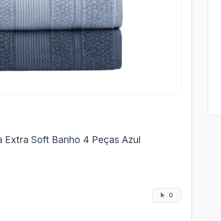
 Extra Soft Banho 4 Peças Azul
0