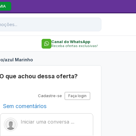
MIA
Canal do WhatsApp
Receba ofertas exclusivas!
ro/azul Marinho
O que achou dessa oferta?