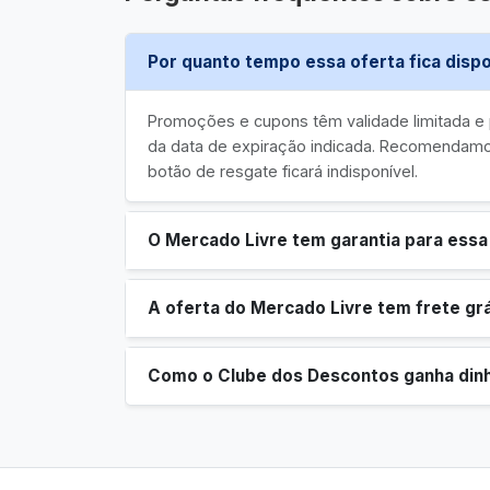
Por quanto tempo essa oferta fica dispo
Promoções e cupons têm validade limitada 
da data de expiração indicada. Recomendamos
botão de resgate ficará indisponível.
O Mercado Livre tem garantia para essa
A oferta do Mercado Livre tem frete grá
Como o Clube dos Descontos ganha din