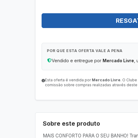
RESGA
POR QUE ESTA OFERTA VALE A PENA
Vendido e entregue por
Mercado Livre
, 
Esta oferta é vendida por
Mercado Livre
. O Clube
comissão sobre compras realizadas através deste l
Sobre este produto
MAIS CONFORTO PARA O SEU BANHO! Trans