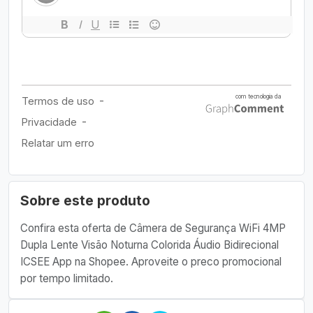
Sobre este produto
Confira esta oferta de Câmera de Segurança WiFi 4MP
Dupla Lente Visão Noturna Colorida Áudio Bidirecional
ICSEE App na Shopee. Aproveite o preco promocional
por tempo limitado.