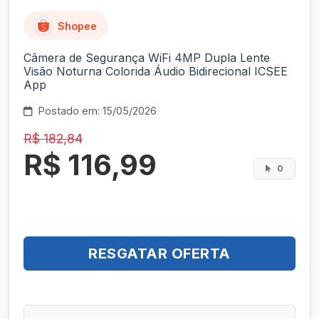
Shopee
Câmera de Segurança WiFi 4MP Dupla Lente
Visão Noturna Colorida Áudio Bidirecional ICSEE
App
Postado em: 15/05/2026
R$ 182,84
R$ 116,99
0
RESGATAR OFERTA