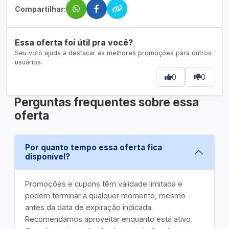
Compartilhar:
Essa oferta foi útil pra você?
Seu voto ajuda a destacar as melhores promoções para outros
usuários.
0
0
Perguntas frequentes sobre essa
oferta
Por quanto tempo essa oferta fica
disponível?
Promoções e cupons têm validade limitada e
podem terminar a qualquer momento, mesmo
antes da data de expiração indicada.
Recomendamos aproveitar enquanto está ativo.