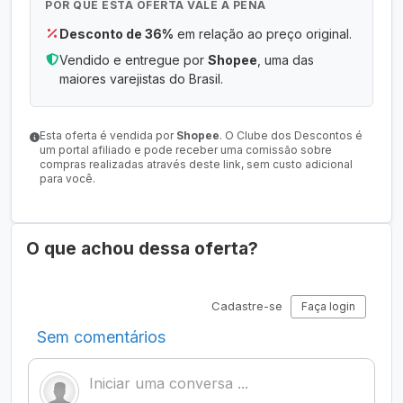
POR QUE ESTA OFERTA VALE A PENA
Desconto de 36%
em relação ao preço original.
Vendido e entregue por
Shopee
, uma das
maiores varejistas do Brasil.
Esta oferta é vendida por
Shopee
. O Clube dos Descontos é
um portal afiliado e pode receber uma comissão sobre
compras realizadas através deste link, sem custo adicional
para você.
O que achou dessa oferta?