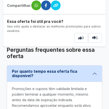
Compartilhar:
Essa oferta foi útil pra você?
Seu voto ajuda a destacar as melhores promoções para outros
usuários.
0
0
Perguntas frequentes sobre essa
oferta
Por quanto tempo essa oferta fica
disponível?
Promoções e cupons têm validade limitada e
podem terminar a qualquer momento, mesmo
antes da data de expiração indicada.
Recomendamos aproveitar enquanto está ativo.