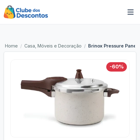
Home
Casa, Móveis e Decoração
Brinox Pressure Panel
-60%