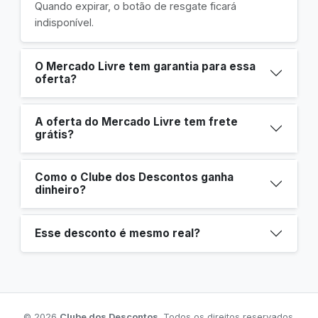
Quando expirar, o botão de resgate ficará
indisponível.
O Mercado Livre tem garantia para essa
oferta?
A oferta do Mercado Livre tem frete
grátis?
Como o Clube dos Descontos ganha
dinheiro?
Esse desconto é mesmo real?
© 2026
Clube dos Descontos
. Todos os direitos reservados.