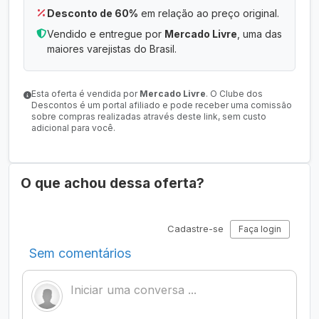
Desconto de 60%
em relação ao preço original.
Vendido e entregue por
Mercado Livre
, uma das
maiores varejistas do Brasil.
Esta oferta é vendida por
Mercado Livre
. O Clube dos
Descontos é um portal afiliado e pode receber uma comissão
sobre compras realizadas através deste link, sem custo
adicional para você.
O que achou dessa oferta?