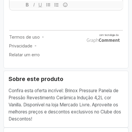
Sobre este produto
Confira esta oferta incrível: Brinox Pressure Panela de
Pressão Revestimento Cerâmica Indução 4,2L cor
Vanilla. Disponível na loja Mercado Livre. Aproveite os
melhores preços e descontos exclusivos no Clube dos
Descontos!