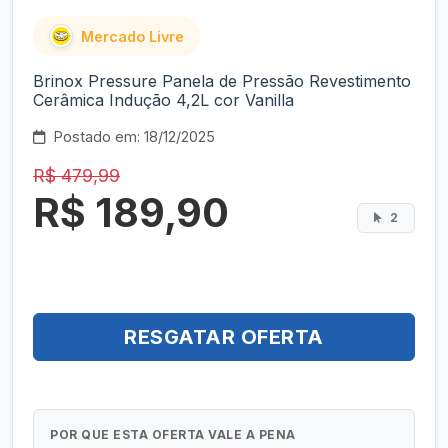
Mercado Livre
Brinox Pressure Panela de Pressão Revestimento
Cerâmica Indução 4,2L cor Vanilla
Postado em: 18/12/2025
R$ 479,99
R$ 189,90
2
RESGATAR OFERTA
POR QUE ESTA OFERTA VALE A PENA