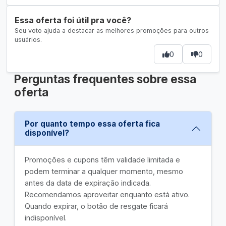
Essa oferta foi útil pra você?
Seu voto ajuda a destacar as melhores promoções para outros
usuários.
0
0
Perguntas frequentes sobre essa
oferta
Por quanto tempo essa oferta fica
disponível?
Promoções e cupons têm validade limitada e
podem terminar a qualquer momento, mesmo
antes da data de expiração indicada.
Recomendamos aproveitar enquanto está ativo.
Quando expirar, o botão de resgate ficará
indisponível.