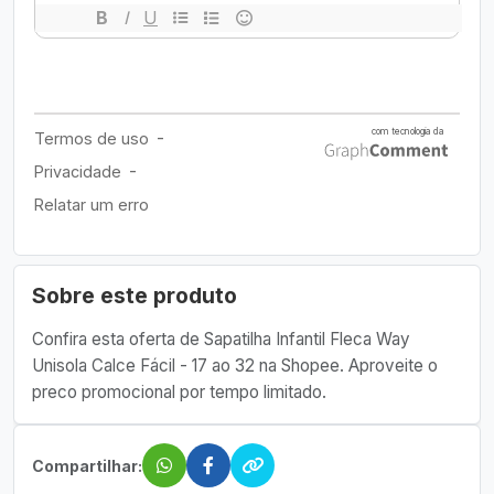
Sobre este produto
Confira esta oferta de Sapatilha Infantil Fleca Way
Unisola Calce Fácil - 17 ao 32 na Shopee. Aproveite o
preco promocional por tempo limitado.
Compartilhar: