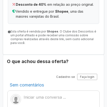
Desconto de 40%
em relação ao preço original.
Vendido e entregue por
Shopee
, uma das
maiores varejistas do Brasil.
Esta oferta é vendida por
Shopee
. O Clube dos Descontos é
um portal afiliado e pode receber uma comissão sobre
compras realizadas através deste link, sem custo adicional
para você.
O que achou dessa oferta?