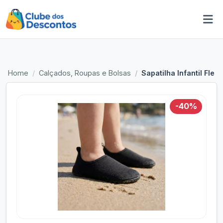
Home
Calçados, Roupas e Bolsas
Sapatilha Infantil Flec
-40%