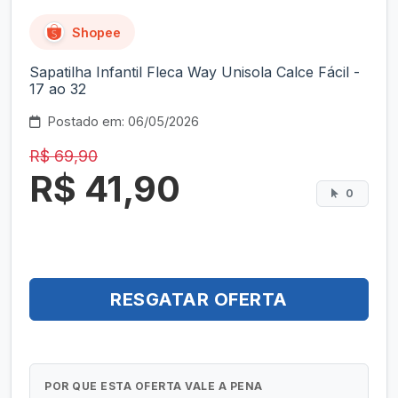
Shopee
Sapatilha Infantil Fleca Way Unisola Calce Fácil -
17 ao 32
Postado em: 06/05/2026
R$ 69,90
R$ 41,90
0
RESGATAR OFERTA
POR QUE ESTA OFERTA VALE A PENA