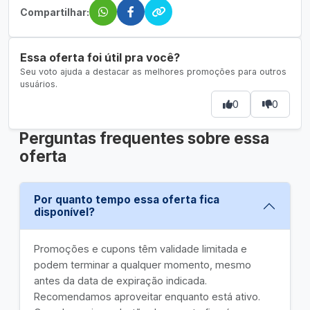
Compartilhar:
Essa oferta foi útil pra você?
Seu voto ajuda a destacar as melhores promoções para outros
usuários.
0
0
Perguntas frequentes sobre essa
oferta
Por quanto tempo essa oferta fica
disponível?
Promoções e cupons têm validade limitada e
podem terminar a qualquer momento, mesmo
antes da data de expiração indicada.
Recomendamos aproveitar enquanto está ativo.