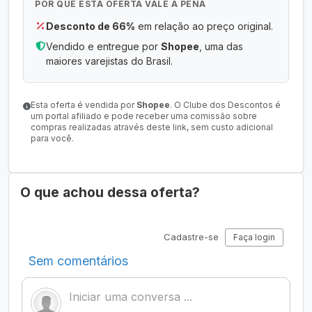
POR QUE ESTA OFERTA VALE A PENA
Desconto de 66%
em relação ao preço original.
Vendido e entregue por
Shopee
, uma das
maiores varejistas do Brasil.
Esta oferta é vendida por
Shopee
. O Clube dos Descontos é
um portal afiliado e pode receber uma comissão sobre
compras realizadas através deste link, sem custo adicional
para você.
O que achou dessa oferta?