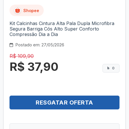
Shopee
Kit Calcinhas Cintura Alta Pala Dupla Microfibra
Segura Barriga Cós Alto Super Conforto
Compressão Dia a Dia
Postado em: 27/05/2026
R$ 109,90
R$ 37,90
0
RESGATAR OFERTA