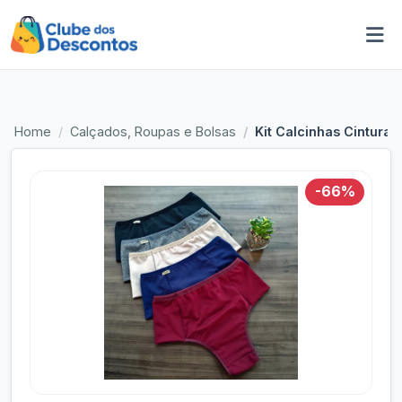
Home
Calçados, Roupas e Bolsas
Kit Calcinhas Cintura 
-66%