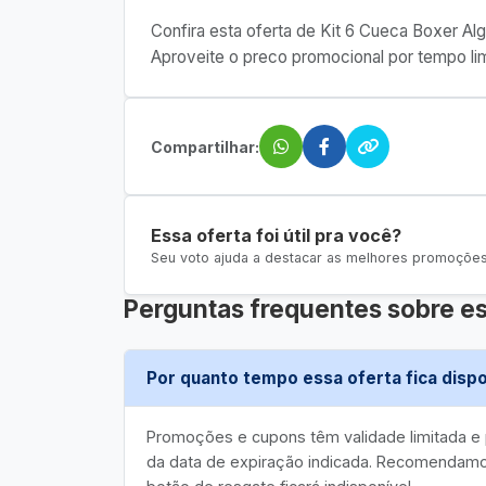
Confira esta oferta de Kit 6 Cueca Boxer Al
Aproveite o preco promocional por tempo lim
Compartilhar:
Essa oferta foi útil pra você?
Seu voto ajuda a destacar as melhores promoções 
Perguntas frequentes sobre es
Por quanto tempo essa oferta fica dispo
Promoções e cupons têm validade limitada 
da data de expiração indicada. Recomendamos