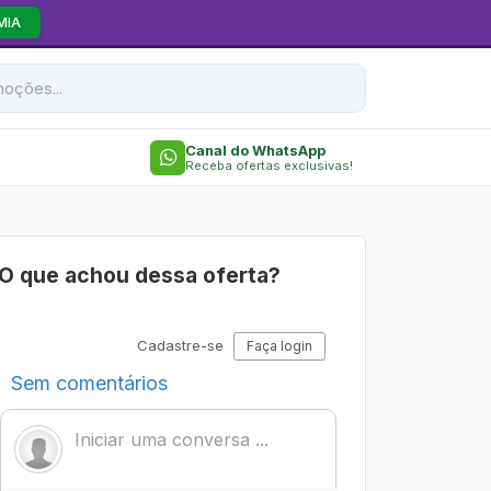
MIA
Canal do WhatsApp
Receba ofertas exclusivas!
O que achou dessa oferta?