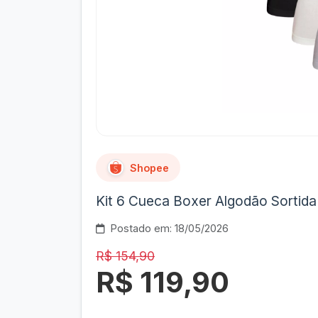
Shopee
Kit 6 Cueca Boxer Algodão Sortida
Postado em: 18/05/2026
R$ 154,90
R$ 119,90