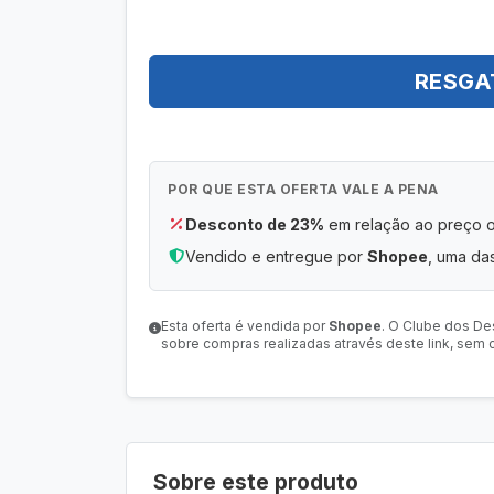
RESGA
POR QUE ESTA OFERTA VALE A PENA
Desconto de 23%
em relação ao preço or
Vendido e entregue por
Shopee
, uma das
Esta oferta é vendida por
Shopee
. O Clube dos De
sobre compras realizadas através deste link, sem c
Sobre este produto